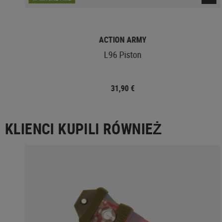
ACTION ARMY
L96 Piston
31,90 €
KLIENCI KUPILI RÓWNIEŻ