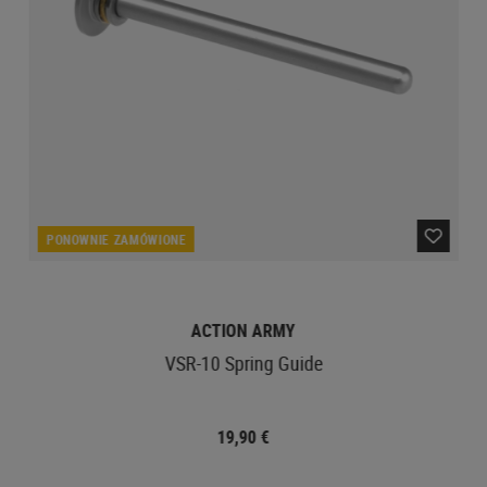
PONOWNIE ZAMÓWIONE
ACTION ARMY
VSR-10 Spring Guide
19,90 €