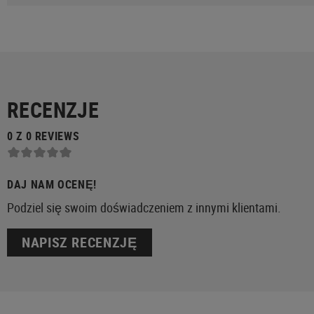
RECENZJE
0 Z 0 REVIEWS
DAJ NAM OCENĘ!
Podziel się swoim doświadczeniem z innymi klientami.
NAPISZ RECENZJĘ