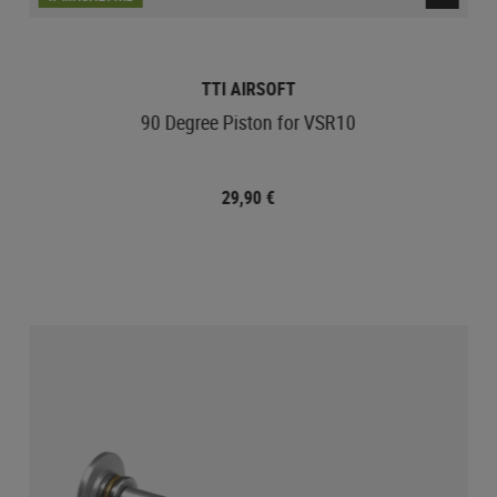
TTI AIRSOFT
90 Degree Piston for VSR10
29,90 €