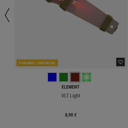
PONOWNIE ZAMÓWIONE
ELEMENT
VLT Light
8,90 €