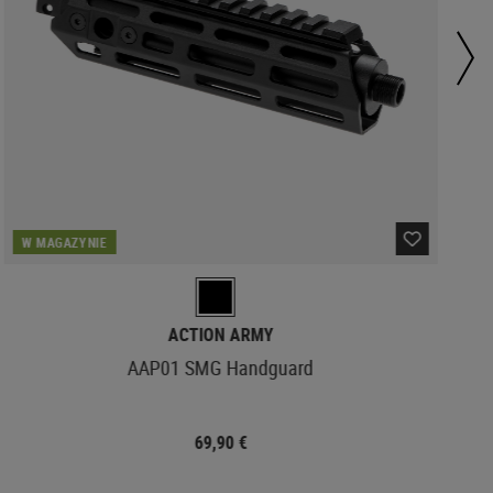
W MAGAZYNIE
ACTION ARMY
AAP01 SMG Handguard
69,90 €