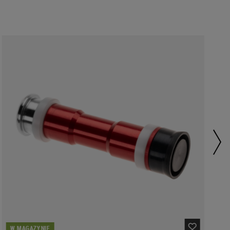
W MAGAZYNIE