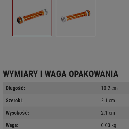
WYMIARY I WAGA OPAKOWANIA
Długość:
10.2 cm
Szeroki:
2.1 cm
Wysokość:
2.1 cm
Waga:
0.03 kg