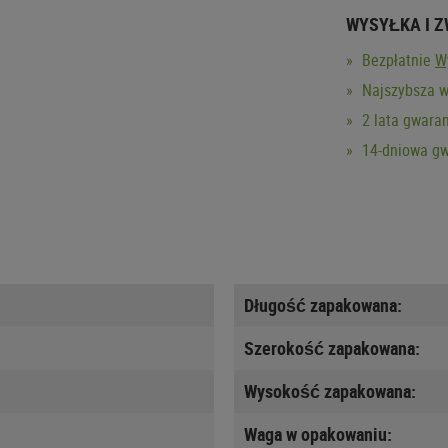
WYSYŁKA I 
Bezpłatnie
W
Najszybsza w
2 lata gwaran
14-dniowa gw
Długość zapakowana:
Szerokość zapakowana:
Wysokość zapakowana:
Waga w opakowaniu: