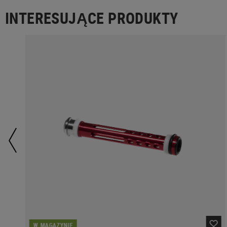
INTERESUJĄCE PRODUKTY
W MAGAZYNIE