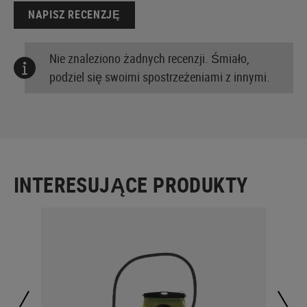
NAPISZ RECENZJĘ
Nie znaleziono żadnych recenzji. Śmiało,
podziel się swoimi spostrzeżeniami z innymi.
INTERESUJĄCE PRODUKTY