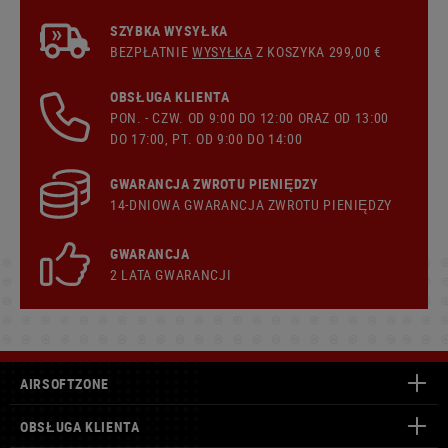
SZYBKA WYSYŁKA
BEZPŁATNIE
WYSYŁKA
Z KOSZYKA 299,00 €
OBSŁUGA KLIENTA
PON. - CZW. OD 9:00 DO 12:00 ORAZ OD 13:00
DO 17:00, PT. OD 9:00 DO 14:00
GWARANCJA ZWROTU PIENIĘDZY
14-DNIOWA GWARANCJA ZWROTU PIENIĘDZY
GWARANCJA
2 LATA GWARANCJI
AIRSOFTZONE
OBSŁUGA KLIENTA