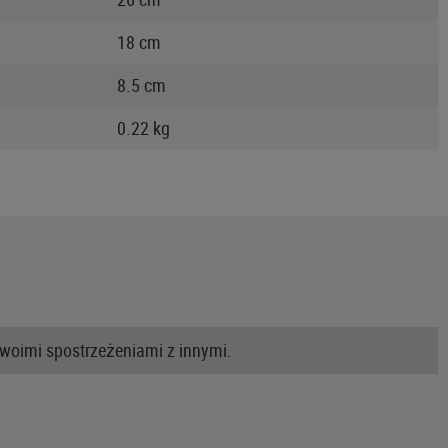
18 cm
8.5 cm
0.22 kg
swoimi spostrzeżeniami z innymi.