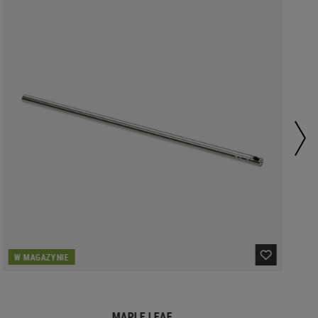
W MAGAZYNIE
MAPLE LEAF