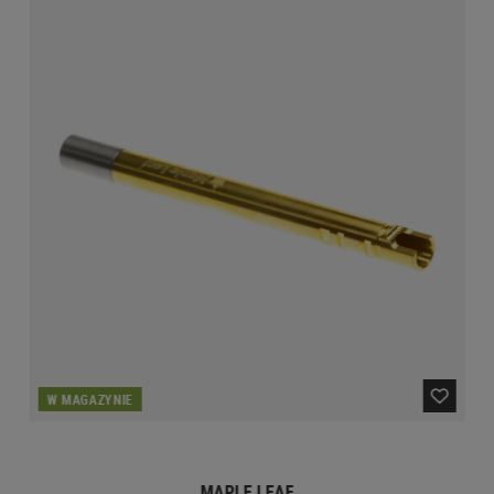
W MAGAZYNIE
MAPLE LEAF