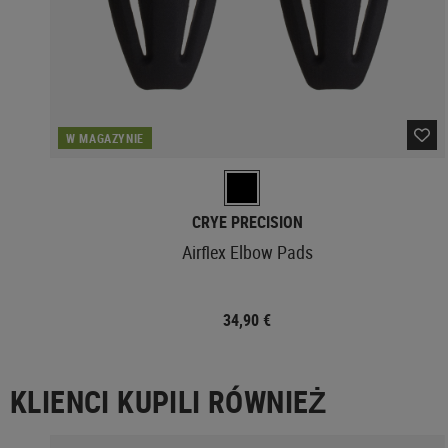
W MAGAZYNIE
CRYE PRECISION
Airflex Elbow Pads
34,90 €
KLIENCI KUPILI RÓWNIEŻ