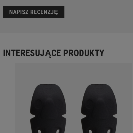
NAPISZ RECENZJĘ
INTERESUJĄCE PRODUKTY