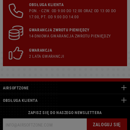
OBSŁUGA KLIENTA
PON. - CZW. OD 9:00 DO 12:00 ORAZ OD 13:00 DO
17:00, PT. OD 9:00 DO 14:00
GWARANCJA ZWROTU PIENIĘDZY
14-DNIOWA GWARANCJA ZWROTU PIENIĘDZY
GWARANCJA
2 LATA GWARANCJI
AIRSOFTZONE
OBSŁUGA KLIENTA
ZAPISZ SIĘ DO NASZEGO NEWSLETTERA
ZALOGUJ SIĘ