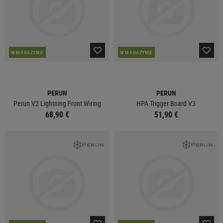
W MAGAZYNIE
W MAGAZYNIE
PERUN
PERUN
Perun V2 Lightning Front Wiring
HPA Trigger Board V3
68,90 €
51,90 €