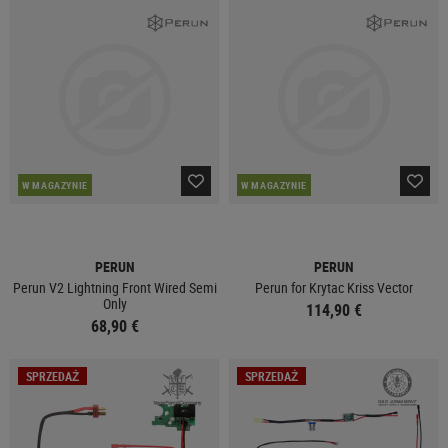
W MAGAZYNIE
W MAGAZYNIE
PERUN
PERUN
Perun V2 Lightning Front Wired Semi
Perun for Krytac Kriss Vector
Only
114,90 €
68,90 €
SPRZEDAŻ
SPRZEDAŻ