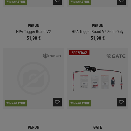
W MAGAZYNIE
W MAGAZYNIE
PERUN
PERUN
HPA Trigger Board V2
HPA Trigger Board V2 Semi Only
51,90 €
51,90 €
SPRZEDAŻ
W MAGAZYNIE
W MAGAZYNIE
PERUN
GATE