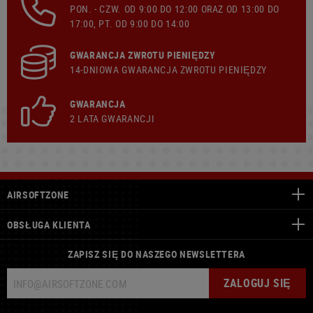
PON. - CZW. OD 9:00 DO 12:00 ORAZ OD 13:00 DO
17:00, PT. OD 9:00 DO 14:00
GWARANCJA ZWROTU PIENIĘDZY
14-DNIOWA GWARANCJA ZWROTU PIENIĘDZY
GWARANCJA
2 LATA GWARANCJI
AIRSOFTZONE
OBSŁUGA KLIENTA
ZAPISZ SIĘ DO NASZEGO NEWSLETTERA
ZALOGUJ SIĘ