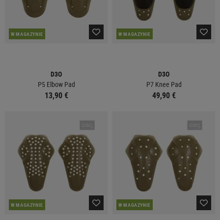
W MAGAZYNIE
W MAGAZYNIE
D3O
D3O
P5 Elbow Pad
P7 Knee Pad
13,90 €
49,90 €
W MAGAZYNIE
W MAGAZYNIE