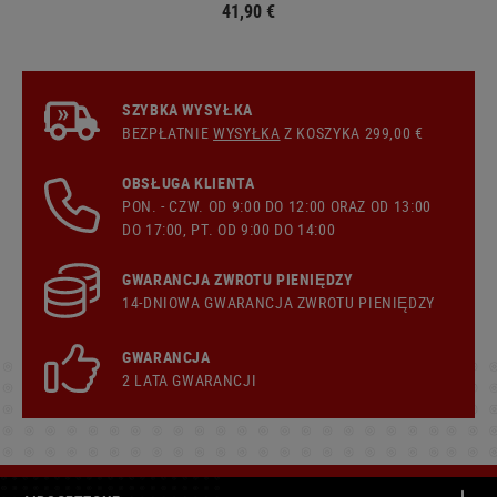
41,90 €
SZYBKA WYSYŁKA
BEZPŁATNIE
WYSYŁKA
Z KOSZYKA 299,00 €
OBSŁUGA KLIENTA
PON. - CZW. OD 9:00 DO 12:00 ORAZ OD 13:00
DO 17:00, PT. OD 9:00 DO 14:00
GWARANCJA ZWROTU PIENIĘDZY
14-DNIOWA GWARANCJA ZWROTU PIENIĘDZY
GWARANCJA
2 LATA GWARANCJI