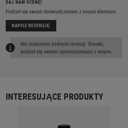
DAJ NAM OCENĘ!
Podziel się swoim doświadczeniem z innymi klientami.
NAPISZ RECENZJĘ
Nie znaleziono żadnych recenzji. Śmiało,
podziel się swoimi spostrzeżeniami z innymi.
INTERESUJĄCE PRODUKTY