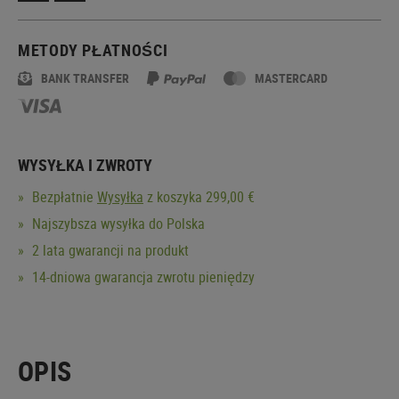
METODY PŁATNOŚCI
BANK TRANSFER
MASTERCARD
WYSYŁKA I ZWROTY
Bezpłatnie
Wysyłka
z koszyka 299,00 €
Najszybsza wysyłka do Polska
2 lata gwarancji na produkt
14-dniowa gwarancja zwrotu pieniędzy
OPIS