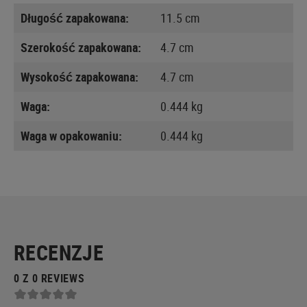
Długość zapakowana:
11.5 cm
Szerokość zapakowana:
4.7 cm
Wysokość zapakowana:
4.7 cm
Waga:
0.444 kg
Waga w opakowaniu:
0.444 kg
RECENZJE
0 Z 0 REVIEWS