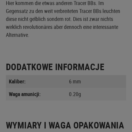
Hier kommen die etwas anderen Tracer BBs. Im
Gegensatz zu den weit verbreiteten Tracer BBs leuchten
diese nicht gelblich sondern rot. Dies ist zwar nichts
wirklich revolutionäres aber dennoch eine interessante
Alternative.
DODATKOWE INFORMACJE
Kaliber:
6 mm
Waga amunicji:
0.20g
WYMIARY I WAGA OPAKOWANIA