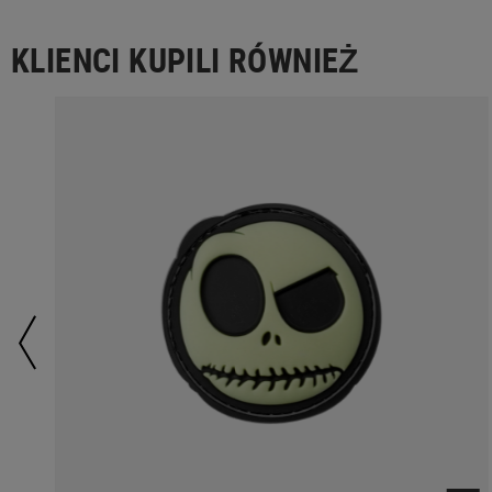
KLIENCI KUPILI RÓWNIEŻ