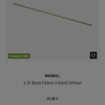
W MAGAZYNIE
MADBULL
6.01 Black Python II Barrel 509mm
31,90 €