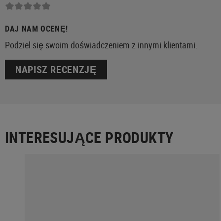
DAJ NAM OCENĘ!
Podziel się swoim doświadczeniem z innymi klientami.
NAPISZ RECENZJĘ
INTERESUJĄCE PRODUKTY