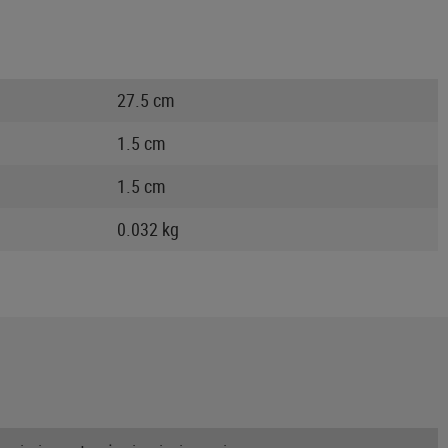
27.5 cm
1.5 cm
1.5 cm
0.032 kg