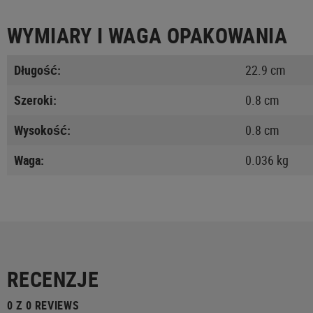
WYMIARY I WAGA OPAKOWANIA
Długość:
22.9 cm
Szeroki:
0.8 cm
Wysokość:
0.8 cm
Waga:
0.036 kg
RECENZJE
0 Z 0 REVIEWS