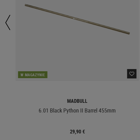
W MAGAZYNIE
MADBULL
6.01 Black Python II Barrel 455mm
29,90 €