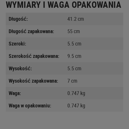
WYMIARY I WAGA OPAKOWANIA
Długość:
41.2 cm
Długość zapakowana:
55 cm
Szeroki:
5.5 cm
Szerokość zapakowana:
9.5 cm
Wysokość:
5.5 cm
Wysokość zapakowana:
7 cm
Waga:
0.747 kg
Waga w opakowaniu:
0.747 kg