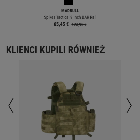
MADBULL
Spikes Tactical 9 Inch BAR Rail
65,45 €
123,90 €
KLIENCI KUPILI RÓWNIEŻ