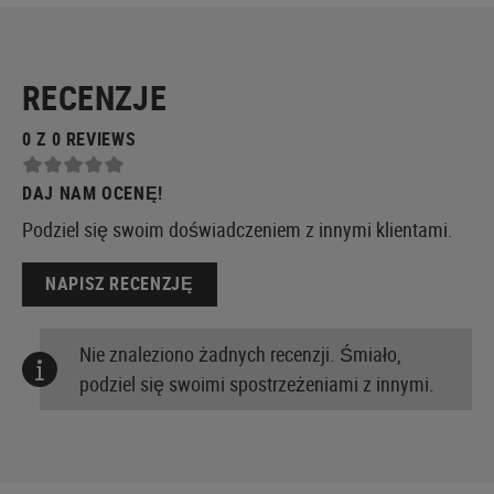
RECENZJE
0 Z 0 REVIEWS
DAJ NAM OCENĘ!
Podziel się swoim doświadczeniem z innymi klientami.
NAPISZ RECENZJĘ
Nie znaleziono żadnych recenzji. Śmiało,
podziel się swoimi spostrzeżeniami z innymi.