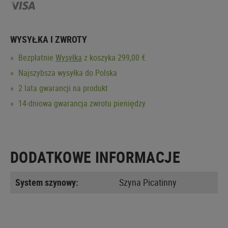
WYSYŁKA I ZWROTY
Bezpłatnie
Wysyłka
z koszyka 299,00 €
Najszybsza wysyłka do Polska
2 lata gwarancji na produkt
14-dniowa gwarancja zwrotu pieniędzy
DODATKOWE INFORMACJE
System szynowy:
Szyna Picatinny