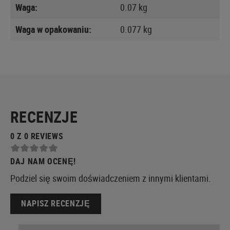
Waga:
0.07 kg
Waga w opakowaniu:
0.077 kg
RECENZJE
0 Z 0 REVIEWS
DAJ NAM OCENĘ!
Podziel się swoim doświadczeniem z innymi klientami.
NAPISZ RECENZJĘ