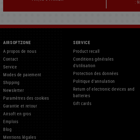
: 
AIRSOFTZONE
SERVICE
A propos de nous
Product recall
Contact
Conditions générales
d'utilisation
Service
Protection des données
Modes de paiement
Politique d'annulation
Shipping
Return of electronic devices and
Newsletter
batteries
Paramètres des cookies
Gift cards
Garantie et retour
Airsoft en gros
Emplois
Blog
Mentions légales