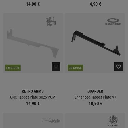
14,90 €
4,90 €
EN STOCK
EN STOCK
RETRO ARMS
GUARDER
CNC Tappet Plate SR25 POM
Enhanced Tappet Plate V7
14,90 €
10,90 €