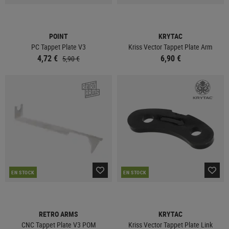
POINT
KRYTAC
PC Tappet Plate V3
Kriss Vector Tappet Plate Arm
4,72 €
6,90 €
5,90 €
EN STOCK
EN STOCK
RETRO ARMS
KRYTAC
CNC Tappet Plate V3 POM
Kriss Vector Tappet Plate Link