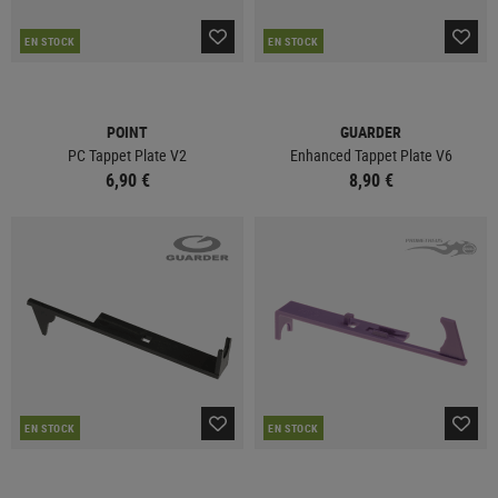
EN STOCK
EN STOCK
POINT
GUARDER
PC Tappet Plate V2
Enhanced Tappet Plate V6
6,90 €
8,90 €
EN STOCK
EN STOCK