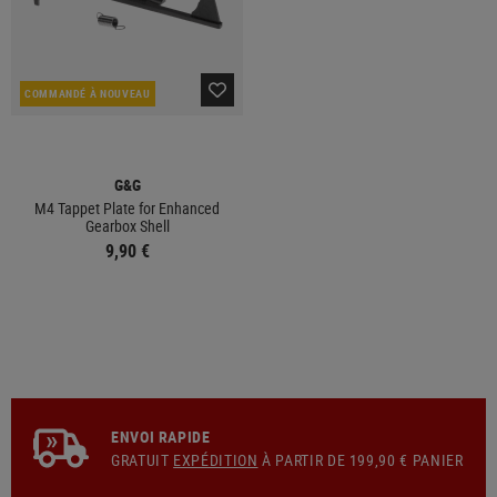
COMMANDÉ À NOUVEAU
G&G
M4 Tappet Plate for Enhanced
Gearbox Shell
9,90 €
ENVOI RAPIDE
GRATUIT
EXPÉDITION
À PARTIR DE 199,90 € PANIER