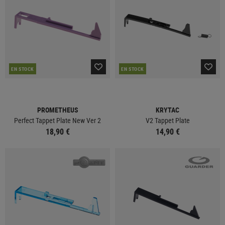
EN STOCK
EN STOCK
PROMETHEUS
KRYTAC
Perfect Tappet Plate New Ver 2
V2 Tappet Plate
18,90 €
14,90 €