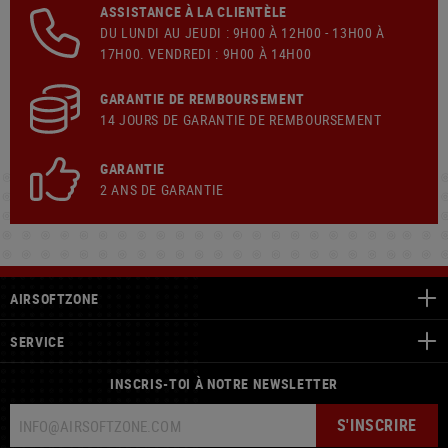
ASSISTANCE À LA CLIENTÈLE
DU LUNDI AU JEUDI : 9H00 À 12H00 - 13H00 À
17H00. VENDREDI : 9H00 À 14H00
GARANTIE DE REMBOURSEMENT
14 JOURS DE GARANTIE DE REMBOURSEMENT
GARANTIE
2 ANS DE GARANTIE
AIRSOFTZONE
SERVICE
INSCRIS-TOI À NOTRE NEWSLETTER
S'INSCRIRE