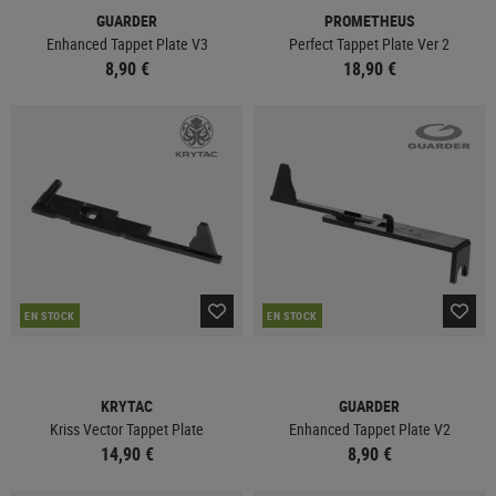
GUARDER
PROMETHEUS
Enhanced Tappet Plate V3
Perfect Tappet Plate Ver 2
8,90 €
18,90 €
EN STOCK
EN STOCK
KRYTAC
GUARDER
Kriss Vector Tappet Plate
Enhanced Tappet Plate V2
14,90 €
8,90 €