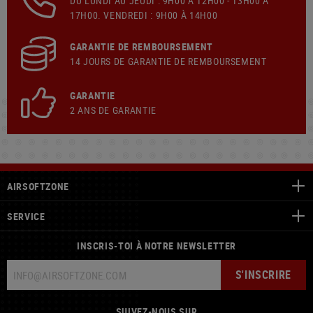
DU LUNDI AU JEUDI : 9H00 À 12H00 - 13H00 À
17H00. VENDREDI : 9H00 À 14H00
GARANTIE DE REMBOURSEMENT
14 JOURS DE GARANTIE DE REMBOURSEMENT
GARANTIE
2 ANS DE GARANTIE
AIRSOFTZONE
SERVICE
INSCRIS-TOI À NOTRE NEWSLETTER
S'INSCRIRE
SUIVEZ-NOUS SUR