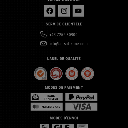
SERVICE CLIENTÈLE
+43 7252 50900
info@airsoftzone.com
LABEL DE QUALITÉ
MODES DE PAIEMENT
BANK
TRANSFER
MASTERCARD
MODES D'ENVOI