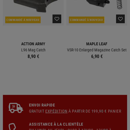
COMMANDÉ À NOUVEAU
COMMANDÉ À NOUVEAU
ACTION ARMY
MAPLE LEAF
L96 Mag Catch
VSR-10 Enlarged Magazine Catch Set
8,90 €
6,90 €
ENVOI RAPIDE
GRATUIT
EXPÉDITION
À PARTIR DE 199,90 € PANIER
ASSISTANCE À LA CLIENTÈLE