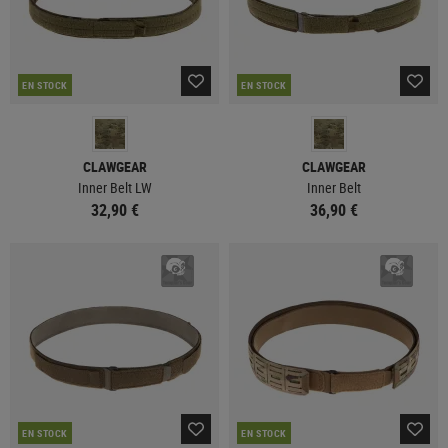
EN STOCK
EN STOCK
CLAWGEAR
CLAWGEAR
Inner Belt LW
Inner Belt
32,90 €
36,90 €
EN STOCK
EN STOCK