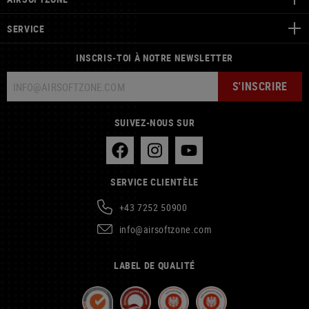
SERVICE
INSCRIS-TOI À NOTRE NEWSLETTER
S'INSCRIRE
SUIVEZ-NOUS SUR
SERVICE CLIENTÈLE
+43 7252 50900
info@airsoftzone.com
LABEL DE QUALITÉ