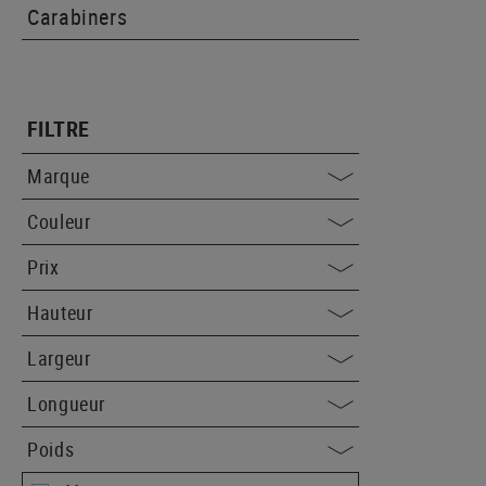
Carabiners
FILTRE
Marque
Couleur
Prix
Hauteur
Largeur
Longueur
Poids