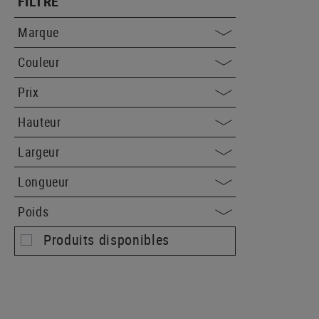
FILTRE
Marque
Couleur
Prix
Hauteur
Largeur
Longueur
Poids
Produits disponibles