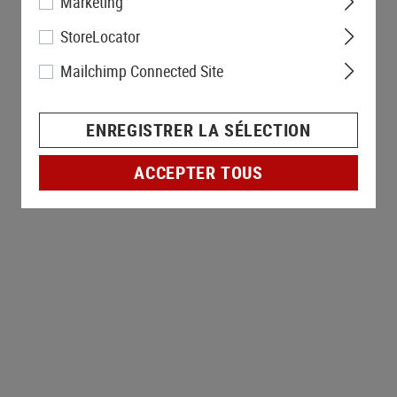
Marketing
StoreLocator
Mailchimp Connected Site
ENREGISTRER LA SÉLECTION
ACCEPTER TOUS