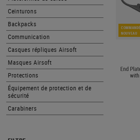
Ceinturons
Backpacks
COMMANDÉ
NOUVEAU
Communication
Casques répliques Airsoft
Masques Airsoft
End Plat
Protections
with
Équipement de protection et de
sécurité
Carabiners