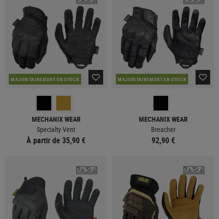
MAJORITAIREMENT EN STOCK
MAJORITAIREMENT EN STOCK
MECHANIX WEAR
MECHANIX WEAR
Specialty Vent
Breacher
À partir de 35,90 €
92,90 €