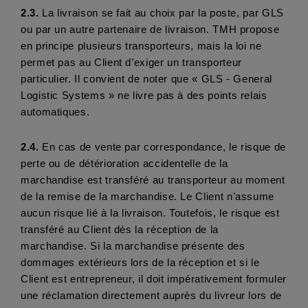
2.3.
 La livraison se fait au choix par la poste, par GLS 
ou par un autre partenaire de livraison. TMH propose 
en principe plusieurs transporteurs, mais la loi ne 
permet pas au Client d’exiger un transporteur 
particulier. Il convient de noter que « GLS - General 
Logistic Systems » ne livre pas à des points relais 
automatiques. 
2.4.
 En cas de vente par correspondance, le risque de 
perte ou de détérioration accidentelle de la 
marchandise est transféré au transporteur au moment 
de la remise de la marchandise. Le Client n’assume 
aucun risque lié à la livraison. Toutefois, le risque est 
transféré au Client dès la réception de la 
marchandise. Si la marchandise présente des 
dommages extérieurs lors de la réception et si le 
Client est entrepreneur, il doit impérativement formuler 
une réclamation directement auprès du livreur lors de 