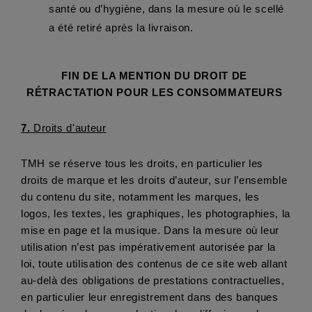
santé ou d’hygiène, dans la mesure où le scellé 
a été retiré après la livraison. 
FIN DE LA MENTION DU DROIT DE 
RÉTRACTATION POUR LES CONSOMMATEURS 
7.
 Droits d'auteur
TMH se réserve tous les droits, en particulier les 
droits de marque et les droits d’auteur, sur l’ensemble 
du contenu du site, notamment les marques, les 
logos, les textes, les graphiques, les photographies, la 
mise en page et la musique. Dans la mesure où leur 
utilisation n’est pas impérativement autorisée par la 
loi, toute utilisation des contenus de ce site web allant 
au-delà des obligations de prestations contractuelles, 
en particulier leur enregistrement dans des banques 