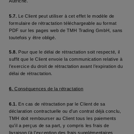
Autriche.
5.7.
 Le Client peut utiliser à cet effet le modèle de 
formulaire de rétractation téléchargeable au format 
PDF sur les pages web de TMH Trading GmbH, sans 
toutefois y être obligé.
5.8. 
Pour que le délai de rétractation soit respecté, il 
suffit que le Client envoie la communication relative à 
l’exercice du droit de rétractation avant l’expiration du 
délai de rétractation. 
6.
 Conséquences de la rétractation
6.1.
 En cas de rétractation par le Client de sa 
déclaration contractuelle ou d’un contrat déjà conclu, 
TMH doit rembourser au Client tous les paiements 
qu’il a perçus de sa part, y compris les frais de 
livraison (à l’exception des frais supplémentaires 