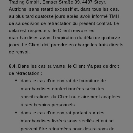
Trading GmbH, Ennser Straße 39, 4407 Steyr, 
Autriche, sans retard excessif et, dans tous les cas, 
au plus tard quatorze jours après avoir informé TMH 
de sa décision de rétractation du présent contrat. Le 
délai est respecté si le Client renvoie les 
marchandises avant l’expiration du délai de quatorze 
jours. Le Client doit prendre en charge les frais directs 
de renvoi.
6.4.
 Dans les cas suivants, le Client n’a pas de droit 
de rétractation : 
dans le cas d’un contrat de fourniture de 
marchandises confectionnées selon les 
spécifications du Client ou clairement adaptées 
à ses besoins personnels.
dans le cas d’un contrat portant sur des 
marchandises livrées sous scellés et qui ne 
peuvent être retournées pour des raisons de 