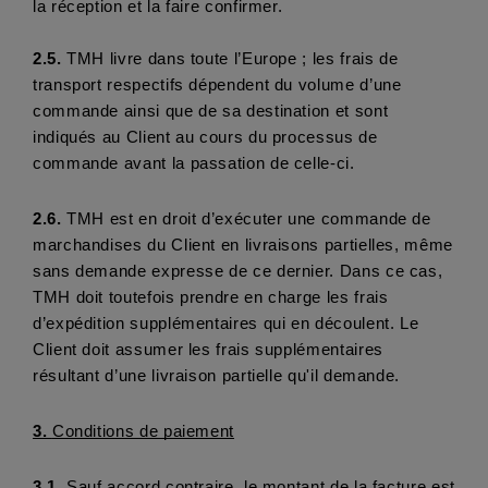
la réception et la faire confirmer. 
2.5. 
TMH livre dans toute l’Europe ; les frais de 
transport respectifs dépendent du volume d’une 
commande ainsi que de sa destination et sont 
indiqués au Client au cours du processus de 
commande avant la passation de celle-ci.
2.6.
 TMH est en droit d’exécuter une commande de 
marchandises du Client en livraisons partielles, même 
sans demande expresse de ce dernier. Dans ce cas, 
TMH doit toutefois prendre en charge les frais 
d’expédition supplémentaires qui en découlent. Le 
Client doit assumer les frais supplémentaires 
résultant d’une livraison partielle qu'il demande.
3. 
Conditions de paiement
3.1.
 Sauf accord contraire, le montant de la facture est 