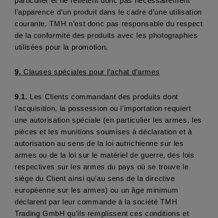
particulier et ne reflètent donc pas nécessairement 
l’apparence d’un produit dans le cadre d’une utilisation 
courante. TMH n’est donc pas responsable du respect 
de la conformité des produits avec les photographies 
utilisées pour la promotion.
9.
 Clauses spéciales pour l’achat d’armes
9.1.
 Les Clients commandant des produits dont 
l’acquisition, la possession ou l’importation requiert 
une autorisation spéciale (en particulier les armes, les 
pièces et les munitions soumises à déclaration et à 
autorisation au sens de la loi autrichienne sur les 
armes ou de la loi sur le matériel de guerre, des lois 
respectives sur les armes du pays où se trouve le 
siège du Client ainsi qu’au sens de la directive 
européenne sur les armes) ou un âge minimum 
déclarent par leur commande à la société TMH 
Trading GmbH qu’ils remplissent ces conditions et 