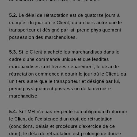
5.2.
 Le délai de rétractation est de quatorze jours à 
compter du jour où le Client, ou un tiers autre que le 
transporteur et désigné par lui, prend physiquement 
possession des marchandises.
5.3.
 Si le Client a acheté les marchandises dans le 
cadre d’une commande unique et que lesdites 
marchandises sont livrées séparément, le délai de 
rétractation commence à courir le jour où le Client, ou 
un tiers autre que le transporteur et désigné par lui, 
prend physiquement possession de la dernière 
marchandise.
5.4.
 Si TMH n’a pas respecté son obligation d’informer 
le Client de l’existence d’un droit de rétractation 
(conditions, délais et procédure d’exercice de ce 
droit), le délai de rétractation est prolongé de douze 