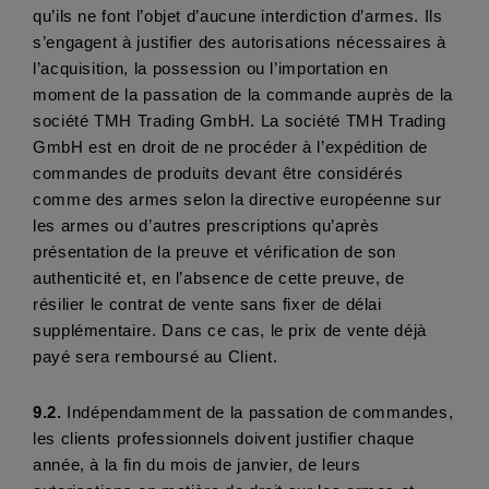
qu’ils ne font l’objet d’aucune interdiction d’armes. Ils 
s’engagent à justifier des autorisations nécessaires à 
l’acquisition, la possession ou l’importation en 
moment de la passation de la commande auprès de la 
société TMH Trading GmbH. La société TMH Trading 
GmbH est en droit de ne procéder à l’expédition de 
commandes de produits devant être considérés 
comme des armes selon la directive européenne sur 
les armes ou d’autres prescriptions qu’après 
présentation de la preuve et vérification de son 
authenticité et, en l’absence de cette preuve, de 
résilier le contrat de vente sans fixer de délai 
supplémentaire. Dans ce cas, le prix de vente déjà 
payé sera remboursé au Client.
9.2.
 Indépendamment de la passation de commandes, 
les clients professionnels doivent justifier chaque 
année, à la fin du mois de janvier, de leurs 