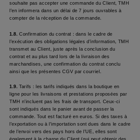
souhaite pas accepter une commande du Client, TMH 
l’en informera dans un délai de 7 jours ouvrables à 
compter de la réception de la commande.
1.8. 
Confirmation du contrat : dans le cadre de 
l’exécution des obligations légales d’information, TMH 
transmet au Client, juste après la conclusion du 
contrat et au plus tard lors de la livraison des 
marchandises, une confirmation du contrat conclu 
ainsi que les présentes CGV par courriel.
1.9. 
Tarifs : les tarifs indiqués dans la boutique en 
ligne pour les livraisons et prestations proposées par 
TMH n’incluent pas les frais de transport. Ceux-ci 
sont indiqués dans le panier avant de passer la 
commande. Tout est facturé en euros. Si des taxes à 
l’exportation ou à l’importation sont dues dans le cadre 
de l’envoi vers des pays hors de l’UE, elles sont 
également à la charge du Client (qui peut obtenir des 