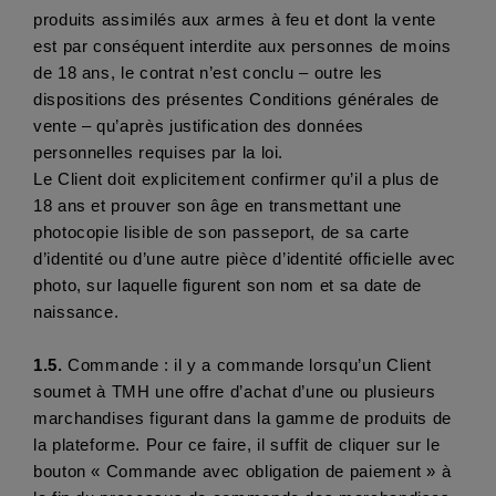
produits assimilés aux armes à feu et dont la vente 
est par conséquent interdite aux personnes de moins 
de 18 ans, le contrat n’est conclu – outre les 
dispositions des présentes Conditions générales de 
vente – qu’après justification des données 
personnelles requises par la loi. 
Le Client doit explicitement confirmer qu’il a plus de 
18 ans et prouver son âge en transmettant une 
photocopie lisible de son passeport, de sa carte 
d’identité ou d’une autre pièce d’identité officielle avec 
photo, sur laquelle figurent son nom et sa date de 
naissance.
1.5. 
Commande : il y a commande lorsqu’un Client 
soumet à TMH une offre d’achat d’une ou plusieurs 
marchandises figurant dans la gamme de produits de 
la plateforme. Pour ce faire, il suffit de cliquer sur le 
bouton « Commande avec obligation de paiement » à 