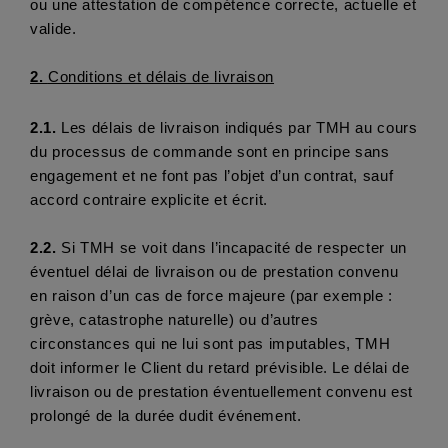
ou une attestation de compétence correcte, actuelle et 
valide.
2. 
Conditions et délais de livraison
2.1. 
Les délais de livraison indiqués par TMH au cours 
du processus de commande sont en principe sans 
engagement et ne font pas l’objet d’un contrat, sauf 
accord contraire explicite et écrit.
2.2.
 Si TMH se voit dans l’incapacité de respecter un 
éventuel délai de livraison ou de prestation convenu 
en raison d’un cas de force majeure (par exemple : 
grève, catastrophe naturelle) ou d’autres 
circonstances qui ne lui sont pas imputables, TMH 
doit informer le Client du retard prévisible. Le délai de 
livraison ou de prestation éventuellement convenu est 
prolongé de la durée dudit événement.