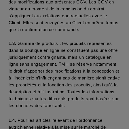
des modifications aux présentes CGV. Les CGV en 
vigueur au moment de la conclusion du contrat 
s’appliquent aux relations contractuelles avec le 
Client. Elles sont envoyées au Client en même temps 
que la confirmation de commande.
1.3. 
Gamme de produits : les produits représentés 
dans la boutique en ligne ne constituent pas une offre 
juridiquement contraignante, mais un catalogue en 
ligne sans engagement. TMH se réserve notamment 
le droit d’apporter des modifications à la conception et 
à l’ingénierie n’influençant pas de manière significative 
les propriétés et la fonction des produits, ainsi qu’à la 
description et à l’illustration. Toutes les informations 
techniques sur les différents produits sont basées sur 
les données des fabricants.
1.4.
 Pour les articles relevant de l’ordonnance 
autrichienne relative à la mise sur le marché de 