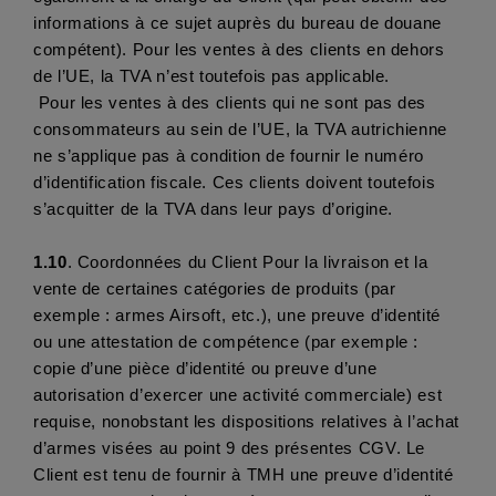
informations à ce sujet auprès du bureau de douane 
compétent). Pour les ventes à des clients en dehors 
de l’UE, la TVA n’est toutefois pas applicable.
 Pour les ventes à des clients qui ne sont pas des 
consommateurs au sein de l’UE, la TVA autrichienne 
ne s’applique pas à condition de fournir le numéro 
d’identification fiscale. Ces clients doivent toutefois 
s’acquitter de la TVA dans leur pays d’origine.
1.10
. Coordonnées du Client Pour la livraison et la 
vente de certaines catégories de produits (par 
exemple : armes Airsoft, etc.), une preuve d’identité 
ou une attestation de compétence (par exemple : 
copie d’une pièce d’identité ou preuve d’une 
autorisation d’exercer une activité commerciale) est 
requise, nonobstant les dispositions relatives à l’achat 
d’armes visées au point 9 des présentes CGV. Le 
Client est tenu de fournir à TMH une preuve d’identité 