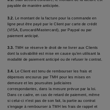
payable de manière anticipée. 
3.2. 
Le montant de la facture pour la commande en 
ligne peut être payé par le Client par carte de crédit 
(VISA, Eurocard/Mastercard), par Paypal ou par 
paiement anticipé.
3.3. 
TMH se réserve le droit de ne livrer aux Clients 
dont la solvabilité est mise en cause qu’en utilisant la 
modalité de paiement anticipé ou de refuser le contrat. 
3.4.
 Le Client est tenu de rembourser les frais et 
dépenses encourus par TMH pour les mises en 
demeure et les poursuites judiciaires 
correspondantes, dans la mesure prévue par la loi. 
Dans ce cadre, en cas de retard de paiement, même 
si celui-ci n’est pas de son fait, la partie au contrat 
s’engage à rembourser à TMH les frais de rappel et 