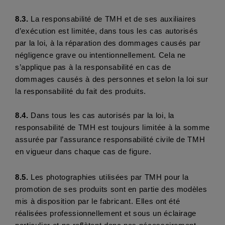
8.3. 
La responsabilité de TMH et de ses auxiliaires 
d’exécution est limitée, dans tous les cas autorisés 
par la loi, à la réparation des dommages causés par 
négligence grave ou intentionnellement. Cela ne 
s’applique pas à la responsabilité en cas de 
dommages causés à des personnes et selon la loi sur 
la responsabilité du fait des produits.
8.4. 
Dans tous les cas autorisés par la loi, la 
responsabilité de TMH est toujours limitée à la somme 
assurée par l’assurance responsabilité civile de TMH 
en vigueur dans chaque cas de figure.
8.5. 
Les photographies utilisées par TMH pour la 
promotion de ses produits sont en partie des modèles 
mis à disposition par le fabricant. Elles ont été 
réalisées professionnellement et sous un éclairage 