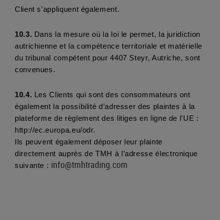
Client s’appliquent également.
10.3.
 Dans la mesure où la loi le permet, la juridiction 
autrichienne et la compétence territoriale et matérielle 
du tribunal compétent pour 4407 Steyr, Autriche, sont 
convenues.
10.4.
 Les Clients qui sont des consommateurs ont 
également la possibilité d’adresser des plaintes à la 
plateforme de règlement des litiges en ligne de l’UE : 
http://ec.europa.eu/odr.
Ils peuvent également déposer leur plainte 
directement auprès de TMH à l’adresse électronique 
info@tmhtrading.com
suivante : 