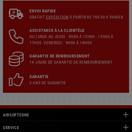
ENVOI RAPIDE
GRATUIT
EXPÉDITION
À PARTIR DE 199,90 € PANIER
ASSISTANCE À LA CLIENTÈLE
DU LUNDI AU JEUDI : 9H00 À 12H00 - 13H00 À
17H00. VENDREDI : 9H00 À 14H00
GARANTIE DE REMBOURSEMENT
14 JOURS DE GARANTIE DE REMBOURSEMENT
GARANTIE
2 ANS DE GARANTIE
AIRSOFTZONE
SERVICE