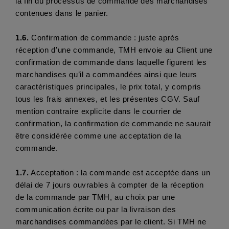
la fin du processus de commande des marchandises 
contenues dans le panier. 
1.6.
 Confirmation de commande : juste après 
réception d’une commande, TMH envoie au Client une 
confirmation de commande dans laquelle figurent les 
marchandises qu’il a commandées ainsi que leurs 
caractéristiques principales, le prix total, y compris 
tous les frais annexes, et les présentes CGV. Sauf 
mention contraire explicite dans le courrier de 
confirmation, la confirmation de commande ne saurait 
être considérée comme une acceptation de la 
commande.
1.7.
 Acceptation : la commande est acceptée dans un 
délai de 7 jours ouvrables à compter de la réception 
de la commande par TMH, au choix par une 
communication écrite ou par la livraison des 
marchandises commandées par le client. Si TMH ne 