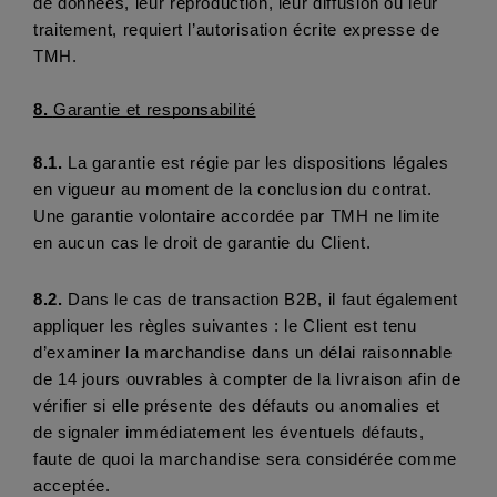
de données, leur reproduction, leur diffusion ou leur 
traitement, requiert l’autorisation écrite expresse de 
TMH.
8. 
Garantie et responsabilité
8.1.
 La garantie est régie par les dispositions légales 
en vigueur au moment de la conclusion du contrat. 
Une garantie volontaire accordée par TMH ne limite 
en aucun cas le droit de garantie du Client. 
8.2. 
Dans le cas de transaction B2B, il faut également 
appliquer les règles suivantes : le Client est tenu 
d’examiner la marchandise dans un délai raisonnable 
de 14 jours ouvrables à compter de la livraison afin de 
vérifier si elle présente des défauts ou anomalies et 
de signaler immédiatement les éventuels défauts, 
faute de quoi la marchandise sera considérée comme 
acceptée. 