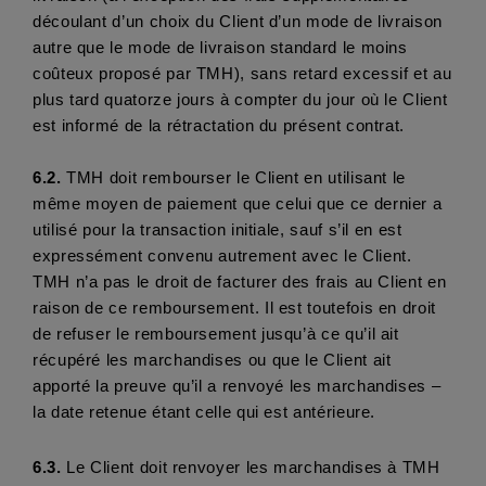
découlant d’un choix du Client d’un mode de livraison 
autre que le mode de livraison standard le moins 
coûteux proposé par TMH), sans retard excessif et au 
plus tard quatorze jours à compter du jour où le Client 
est informé de la rétractation du présent contrat.
6.2.
 TMH doit rembourser le Client en utilisant le 
même moyen de paiement que celui que ce dernier a 
utilisé pour la transaction initiale, sauf s’il en est 
expressément convenu autrement avec le Client. 
TMH n’a pas le droit de facturer des frais au Client en 
raison de ce remboursement. Il est toutefois en droit 
de refuser le remboursement jusqu’à ce qu’il ait 
récupéré les marchandises ou que le Client ait 
apporté la preuve qu’il a renvoyé les marchandises – 
la date retenue étant celle qui est antérieure.
6.3.
 Le Client doit renvoyer les marchandises à TMH 