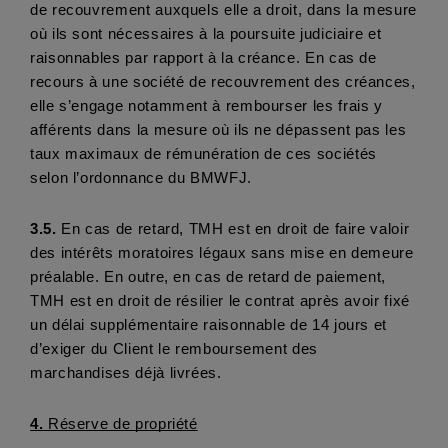
de recouvrement auxquels elle a droit, dans la mesure 
où ils sont nécessaires à la poursuite judiciaire et 
raisonnables par rapport à la créance. En cas de 
recours à une société de recouvrement des créances, 
elle s’engage notamment à rembourser les frais y 
afférents dans la mesure où ils ne dépassent pas les 
taux maximaux de rémunération de ces sociétés 
selon l’ordonnance du BMWFJ. 
3.5. 
En cas de retard, TMH est en droit de faire valoir 
des intérêts moratoires légaux sans mise en demeure 
préalable. En outre, en cas de retard de paiement, 
TMH est en droit de résilier le contrat après avoir fixé 
un délai supplémentaire raisonnable de 14 jours et 
d’exiger du Client le remboursement des 
marchandises déjà livrées.
4.
 Réserve de propriété