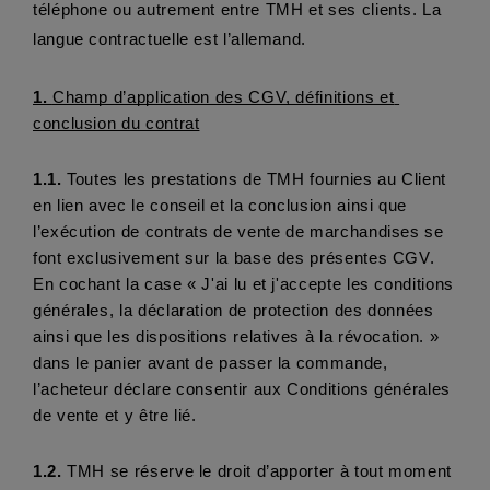
téléphone ou autrement entre TMH et ses clients. La 
langue contractuelle est l’allemand. 
1. 
Champ d’application des CGV, définitions et 
conclusion du contrat
1.1. 
Toutes les prestations de TMH fournies au Client 
en lien avec le conseil et la conclusion ainsi que 
l’exécution de contrats de vente de marchandises se 
font exclusivement sur la base des présentes CGV. 
En cochant la case « J'ai lu et j'accepte les conditions 
générales, la déclaration de protection des données 
ainsi que les dispositions relatives à la révocation. » 
dans le panier avant de passer la commande, 
l’acheteur déclare consentir aux Conditions générales 
de vente et y être lié.
1.2.
 TMH se réserve le droit d’apporter à tout moment 