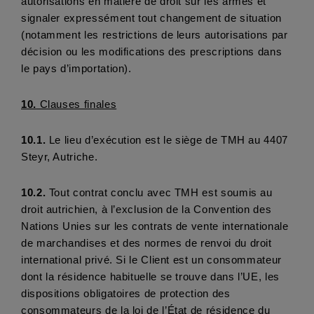
autorisations en matière de droit sur les armes et 
signaler expressément tout changement de situation 
(notamment les restrictions de leurs autorisations par 
décision ou les modifications des prescriptions dans 
le pays d’importation).
10.
 Clauses finales
10.1.
 Le lieu d’exécution est le siège de TMH au 4407 
Steyr, Autriche.
10.2.
 Tout contrat conclu avec TMH est soumis au 
droit autrichien, à l’exclusion de la Convention des 
Nations Unies sur les contrats de vente internationale 
de marchandises et des normes de renvoi du droit 
international privé. Si le Client est un consommateur 
dont la résidence habituelle se trouve dans l’UE, les 
dispositions obligatoires de protection des 
consommateurs de la loi de l’État de résidence du 