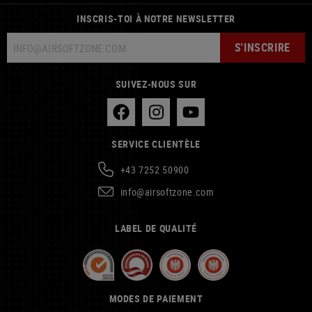
INSCRIS-TOI À NOTRE NEWSLETTER
S'INSCRIRE
SUIVEZ-NOUS SUR
SERVICE CLIENTÈLE
+43 7252 50900
info@airsoftzone.com
LABEL DE QUALITÉ
MODES DE PAIEMENT