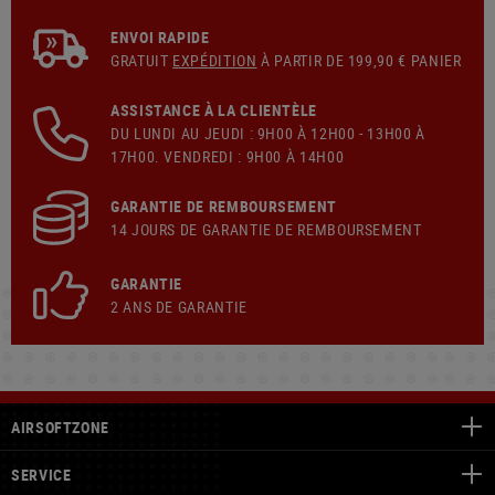
ENVOI RAPIDE
GRATUIT
EXPÉDITION
À PARTIR DE 199,90 € PANIER
ASSISTANCE À LA CLIENTÈLE
DU LUNDI AU JEUDI : 9H00 À 12H00 - 13H00 À
17H00. VENDREDI : 9H00 À 14H00
GARANTIE DE REMBOURSEMENT
14 JOURS DE GARANTIE DE REMBOURSEMENT
GARANTIE
2 ANS DE GARANTIE
AIRSOFTZONE
SERVICE