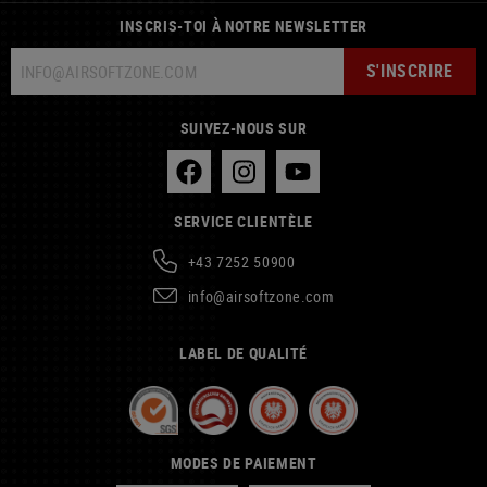
INSCRIS-TOI À NOTRE NEWSLETTER
S'INSCRIRE
SUIVEZ-NOUS SUR
SERVICE CLIENTÈLE
+43 7252 50900
info@airsoftzone.com
LABEL DE QUALITÉ
MODES DE PAIEMENT