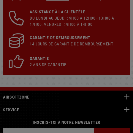
ASSISTANCE À LA CLIENTÈLE
DU LUNDI AU JEUDI : 9H00 À 12H00 - 13H00 À
17H00. VENDREDI : 9H00 À 14H00
GARANTIE DE REMBOURSEMENT
14 JOURS DE GARANTIE DE REMBOURSEMENT
GARANTIE
2 ANS DE GARANTIE
AIRSOFTZONE
SERVICE
INSCRIS-TOI À NOTRE NEWSLETTER