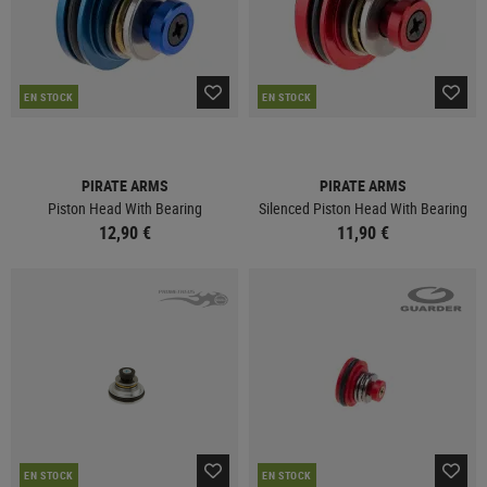
EN STOCK
EN STOCK
PIRATE ARMS
PIRATE ARMS
Piston Head With Bearing
Silenced Piston Head With Bearing
12,90 €
11,90 €
EN STOCK
EN STOCK