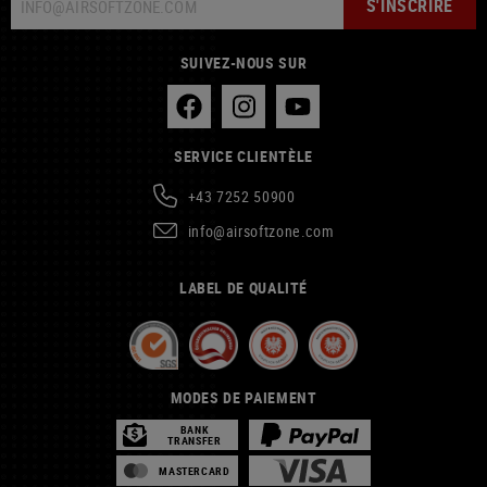
S'INSCRIRE
SUIVEZ-NOUS SUR
SERVICE CLIENTÈLE
+43 7252 50900
info@airsoftzone.com
LABEL DE QUALITÉ
MODES DE PAIEMENT
BANK
TRANSFER
MASTERCARD