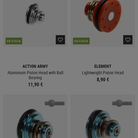
EN STOCK
EN STOCK
ACTION ARMY
ELEMENT
Aluminium Piston Head with Ball
Lightweight Piston Head
Bearing
8,90 €
11,90 €