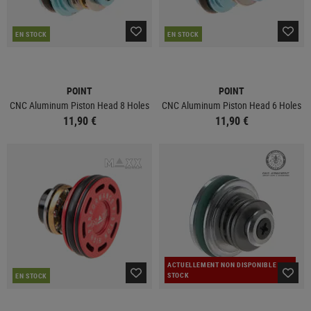
EN STOCK
EN STOCK
POINT
POINT
CNC Aluminum Piston Head 8 Holes
CNC Aluminum Piston Head 6 Holes
11,90 €
11,90 €
ACTUELLEMENT NON DISPONIBLE EN
STOCK
EN STOCK