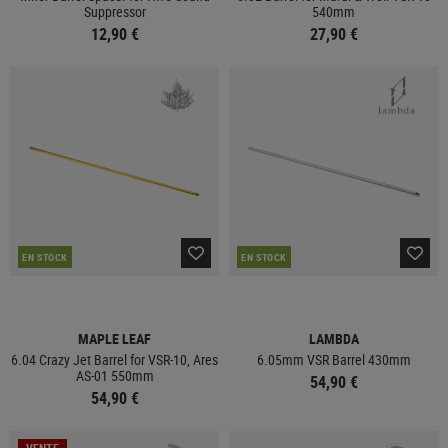
Suppressor
540mm
12,90 €
27,90 €
EN STOCK
EN STOCK
MAPLE LEAF
LAMBDA
6.04 Crazy Jet Barrel for VSR-10, Ares
6.05mm VSR Barrel 430mm
AS-01 550mm
54,90 €
54,90 €