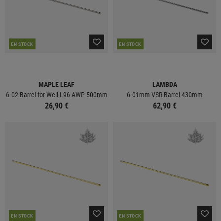
EN STOCK
EN STOCK
MAPLE LEAF
LAMBDA
6.02 Barrel for Well L96 AWP 500mm
6.01mm VSR Barrel 430mm
26,90 €
62,90 €
EN STOCK
EN STOCK