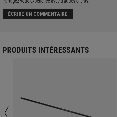
Partagez votre expérience avec d'autres clients.
ÉCRIRE UN COMMENTAIRE
PRODUITS INTÉRESSANTS