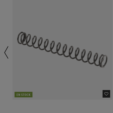
EN STOCK