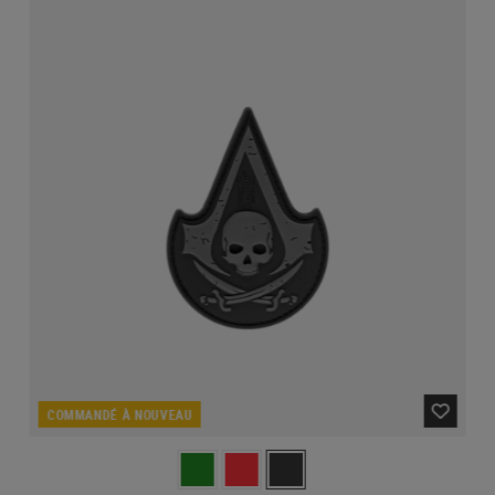
COMMANDÉ À NOUVEAU