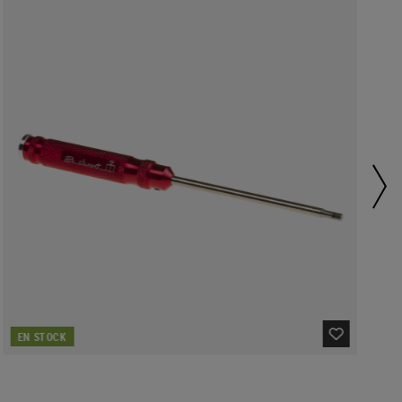
EN STOCK