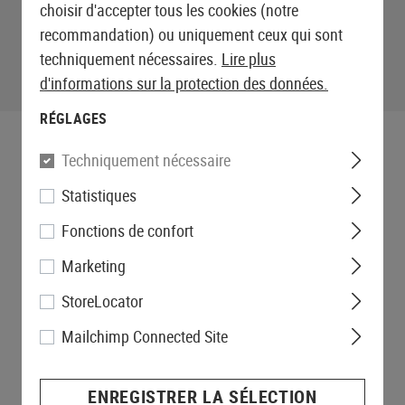
choisir d'accepter tous les cookies (notre
recommandation) ou uniquement ceux qui sont
techniquement nécessaires.
Lire plus
d'informations sur la protection des données.
RÉGLAGES
Techniquement nécessaire
Statistiques
Fonctions de confort
Marketing
StoreLocator
Mailchimp Connected Site
ENREGISTRER LA SÉLECTION