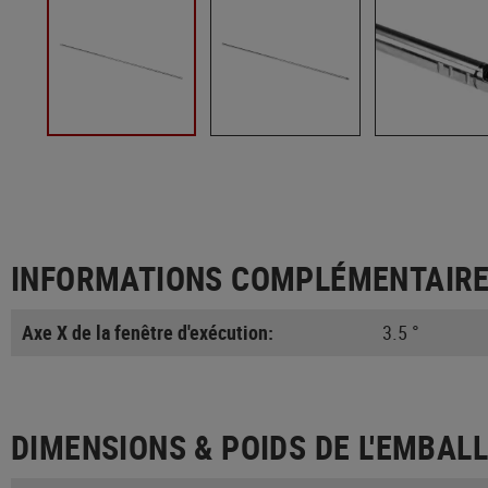
INFORMATIONS COMPLÉMENTAIR
Axe X de la fenêtre d'exécution:
3.5 °
DIMENSIONS & POIDS DE L'EMBAL