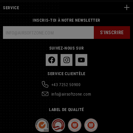
SERVICE
INSCRIS-TOI À NOTRE NEWSLETTER
S'INSCRIRE
SUIVEZ-NOUS SUR
SERVICE CLIENTÈLE
+43 7252 50900
info@airsoftzone.com
LABEL DE QUALITÉ