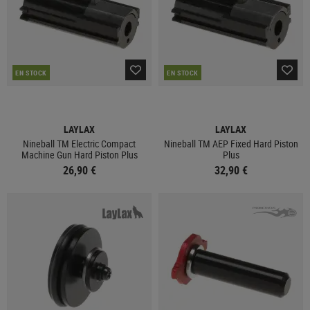
EN STOCK
EN STOCK
LAYLAX
LAYLAX
Nineball TM Electric Compact
Nineball TM AEP Fixed Hard Piston
Machine Gun Hard Piston Plus
Plus
26,90 €
32,90 €