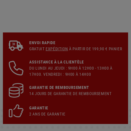
ENVOI RAPIDE
GRATUIT
EXPÉDITION
À PARTIR DE 199,90 € PANIER
ASSISTANCE À LA CLIENTÈLE
DU LUNDI AU JEUDI : 9H00 À 12H00 - 13H00 À
17H00. VENDREDI : 9H00 À 14H00
GARANTIE DE REMBOURSEMENT
14 JOURS DE GARANTIE DE REMBOURSEMENT
GARANTIE
2 ANS DE GARANTIE