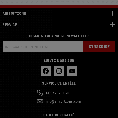
AIRSOFTZONE
SERVICE
INSCRIS-TOI À NOTRE NEWSLETTER
S'INSCRIRE
SUIVEZ-NOUS SUR
SERVICE CLIENTÈLE
+43 7252 50900
info@airsoftzone.com
LABEL DE QUALITÉ