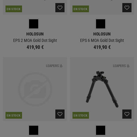
EN STOCK
EN STOCK
HOLOSUN
HOLOSUN
EPS 2 MOA Gold Dot Sight
EPS 6 MOA Gold Dot Sight
419,90 €
419,90 €
EN STOCK
EN STOCK