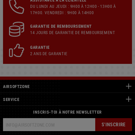
DU LUNDI AU JEUDI : 9H00 À 12H00 - 13H00 À
17H00. VENDREDI : 9H00 À 14H00
GARANTIE DE REMBOURSEMENT
14 JOURS DE GARANTIE DE REMBOURSEMENT
GARANTIE
2 ANS DE GARANTIE
AIRSOFTZONE
SERVICE
INSCRIS-TOI À NOTRE NEWSLETTER
S'INSCRIRE