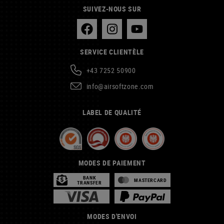
SUIVEZ-NOUS SUR
SERVICE CLIENTÈLE
+43 7252 50900
info@airsoftzone.com
LABEL DE QUALITÉ
MODES DE PAIEMENT
BANK
MASTERCARD
TRANSFER
MODES D'ENVOI