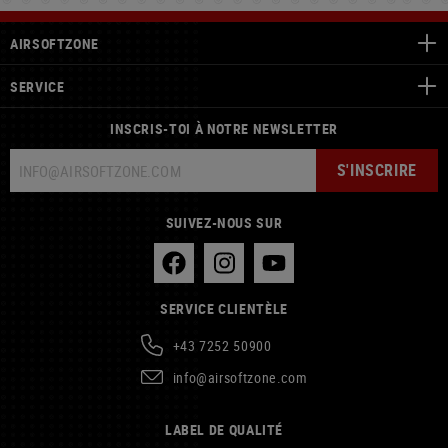
AIRSOFTZONE
SERVICE
INSCRIS-TOI À NOTRE NEWSLETTER
S'INSCRIRE
SUIVEZ-NOUS SUR
SERVICE CLIENTÈLE
+43 7252 50900
info@airsoftzone.com
LABEL DE QUALITÉ