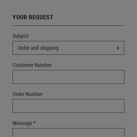
YOUR REQUEST
Subject
Customer Number
Order Number
Message *