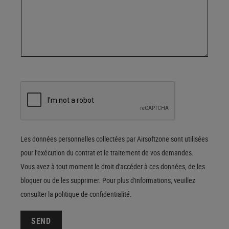
Les données personnelles collectées par Airsoftzone sont utilisées
pour l'exécution du contrat et le traitement de vos demandes.
Vous avez à tout moment le droit d'accéder à ces données, de les
bloquer ou de les supprimer. Pour plus d'informations, veuillez
consulter la
politique de confidentialité
.
SEND