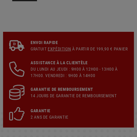
ENVOI RAPIDE
GRATUIT
EXPÉDITION
À PARTIR DE 199,90 € PANIER
ASSISTANCE À LA CLIENTÈLE
DU LUNDI AU JEUDI : 9H00 À 12H00 - 13H00 À
17H00. VENDREDI : 9H00 À 14H00
GARANTIE DE REMBOURSEMENT
14 JOURS DE GARANTIE DE REMBOURSEMENT
GARANTIE
2 ANS DE GARANTIE