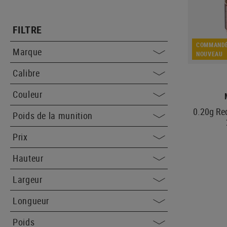
FILTRE
COMMANDÉ
Marque
NOUVEAU
Calibre
Couleur
0.20g Red
Poids de la munition
Prix
Hauteur
Largeur
Longueur
Poids