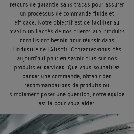
retours de garantie sans tracas pour assurer
un processus de commande fluide et
efficace. Notre objectif est de faciliter au
maximum l'accès de nos clients aux produits
dont ils ont besoin pour réussir dans
l'industrie de l'Airsoft. Contactez-nous dès
aujourd'hui pour en savoir plus sur nos
produits et services. Que vous souhaitiez
passer une commande, obtenir des
recommandations de produits ou
simplement poser une question, notre équipe
est là pour vous aider.