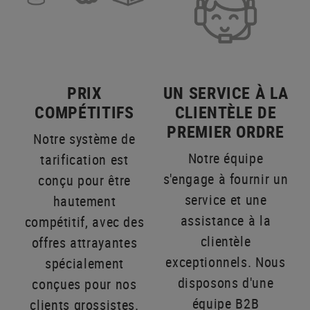
PRIX
UN SERVICE À LA
COMPÉTITIFS
CLIENTÈLE DE
PREMIER ORDRE
Notre système de
Notre équipe
tarification est
s'engage à fournir un
conçu pour être
service et une
hautement
assistance à la
compétitif, avec des
clientèle
offres attrayantes
exceptionnels. Nous
spécialement
disposons d'une
conçues pour nos
équipe B2B
clients grossistes.