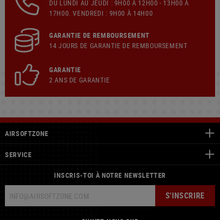
DU LUNDI AU JEUDI : 9H00 À 12H00 - 13H00 À
17H00. VENDREDI : 9H00 À 14H00
GARANTIE DE REMBOURSEMENT
14 JOURS DE GARANTIE DE REMBOURSEMENT
GARANTIE
2 ANS DE GARANTIE
AIRSOFTZONE
SERVICE
INSCRIS-TOI À NOTRE NEWSLETTER
S'INSCRIRE