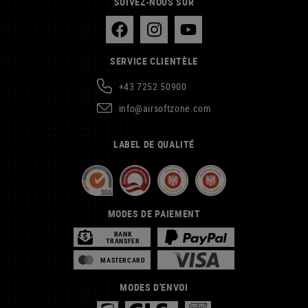
SUIVEZ-NOUS SUR
SERVICE CLIENTÈLE
+43 7252 50900
info@airsoftzone.com
LABEL DE QUALITÉ
MODES DE PAIEMENT
BANK
TRANSFER
MASTERCARD
MODES D'ENVOI