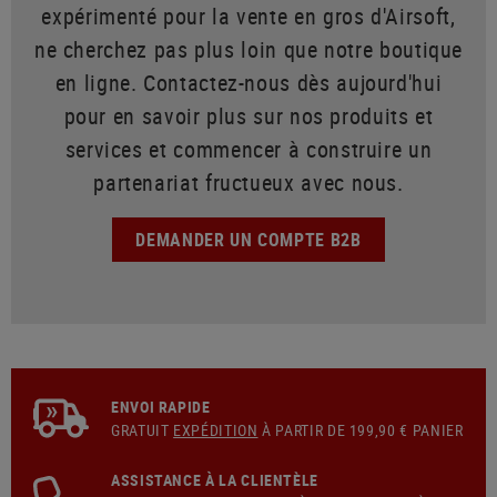
expérimenté pour la vente en gros d'Airsoft,
ne cherchez pas plus loin que notre boutique
en ligne. Contactez-nous dès aujourd'hui
pour en savoir plus sur nos produits et
services et commencer à construire un
partenariat fructueux avec nous.
DEMANDER UN COMPTE B2B
ENVOI RAPIDE
GRATUIT
EXPÉDITION
À PARTIR DE 199,90 € PANIER
ASSISTANCE À LA CLIENTÈLE