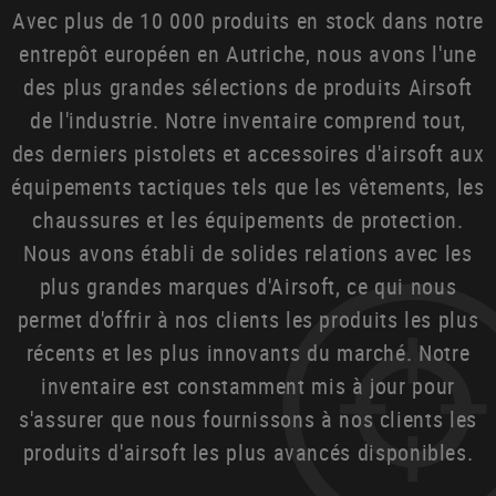
Avec plus de 10 000 produits en stock dans notre
entrepôt européen en Autriche, nous avons l'une
des plus grandes sélections de produits Airsoft
de l'industrie. Notre inventaire comprend tout,
des derniers pistolets et accessoires d'airsoft aux
équipements tactiques tels que les vêtements, les
chaussures et les équipements de protection.
Nous avons établi de solides relations avec les
plus grandes marques d'Airsoft, ce qui nous
permet d'offrir à nos clients les produits les plus
récents et les plus innovants du marché. Notre
inventaire est constamment mis à jour pour
s'assurer que nous fournissons à nos clients les
produits d'airsoft les plus avancés disponibles.