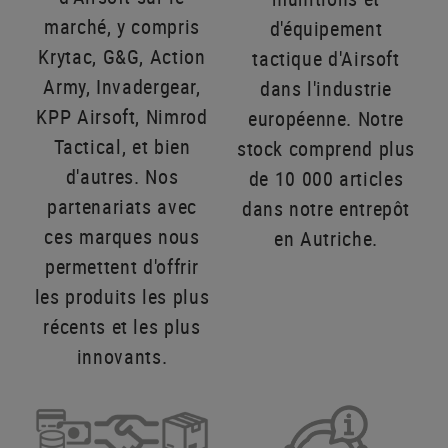
marché, y compris
d'équipement
Krytac, G&G, Action
tactique d'Airsoft
Army, Invadergear,
dans l'industrie
KPP Airsoft, Nimrod
européenne. Notre
Tactical, et bien
stock comprend plus
d'autres. Nos
de 10 000 articles
partenariats avec
dans notre entrepôt
ces marques nous
en Autriche.
permettent d'offrir
les produits les plus
récents et les plus
innovants.