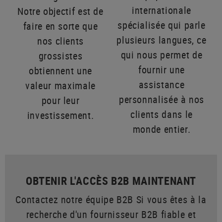
internationale
Notre objectif est de
spécialisée qui parle
faire en sorte que
plusieurs langues, ce
nos clients
qui nous permet de
grossistes
fournir une
obtiennent une
assistance
valeur maximale
personnalisée à nos
pour leur
clients dans le
investissement.
monde entier.
OBTENIR L'ACCÈS B2B MAINTENANT
Contactez notre équipe B2B Si vous êtes à la
recherche d'un fournisseur B2B fiable et