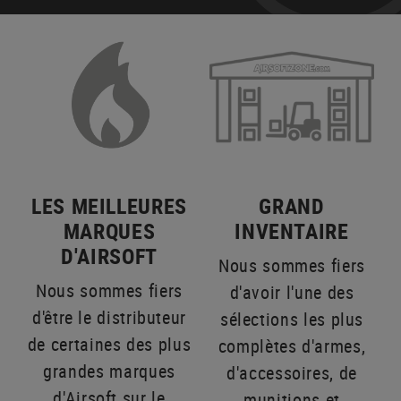
LES MEILLEURES
GRAND
MARQUES
INVENTAIRE
D'AIRSOFT
Nous sommes fiers
Nous sommes fiers
d'avoir l'une des
d'être le distributeur
sélections les plus
de certaines des plus
complètes d'armes,
grandes marques
d'accessoires, de
d'Airsoft sur le
munitions et