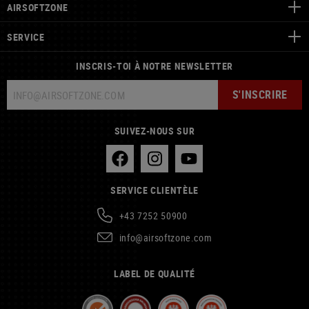
AIRSOFTZONE
SERVICE
INSCRIS-TOI À NOTRE NEWSLETTER
S'INSCRIRE
SUIVEZ-NOUS SUR
SERVICE CLIENTÈLE
+43 7252 50900
info@airsoftzone.com
LABEL DE QUALITÉ