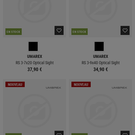
EN STOCK
EN STOCK
UMAREX
UMAREX
RS 3-7x20 Optical Sight
RS 3-9x40 Optical Sight
37,90 €
34,90 €
NOUVEAU
NOUVEAU