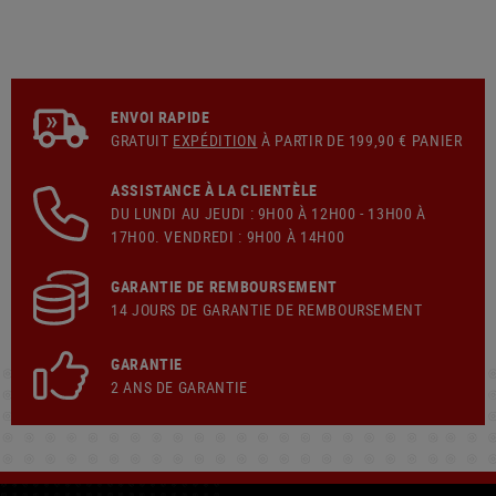
ENVOI RAPIDE
GRATUIT
EXPÉDITION
À PARTIR DE 199,90 € PANIER
ASSISTANCE À LA CLIENTÈLE
DU LUNDI AU JEUDI : 9H00 À 12H00 - 13H00 À
17H00. VENDREDI : 9H00 À 14H00
GARANTIE DE REMBOURSEMENT
14 JOURS DE GARANTIE DE REMBOURSEMENT
GARANTIE
2 ANS DE GARANTIE