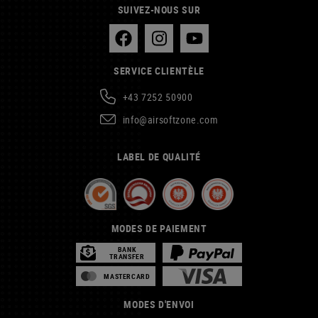
SUIVEZ-NOUS SUR
SERVICE CLIENTÈLE
+43 7252 50900
info@airsoftzone.com
LABEL DE QUALITÉ
MODES DE PAIEMENT
BANK
TRANSFER
MASTERCARD
MODES D'ENVOI