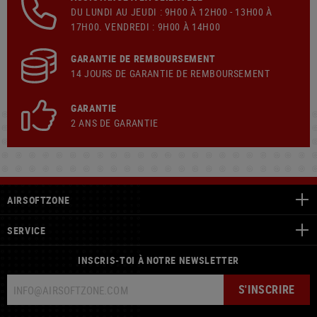
DU LUNDI AU JEUDI : 9H00 À 12H00 - 13H00 À
17H00. VENDREDI : 9H00 À 14H00
GARANTIE DE REMBOURSEMENT
14 JOURS DE GARANTIE DE REMBOURSEMENT
GARANTIE
2 ANS DE GARANTIE
AIRSOFTZONE
SERVICE
INSCRIS-TOI À NOTRE NEWSLETTER
S'INSCRIRE