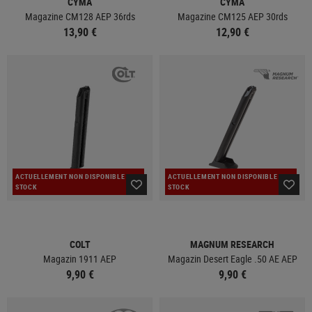
CYMA
CYMA
Magazine CM128 AEP 36rds
Magazine CM125 AEP 30rds
13,90 €
12,90 €
ACTUELLEMENT NON DISPONIBLE EN
ACTUELLEMENT NON DISPONIBLE EN
STOCK
STOCK
COLT
MAGNUM RESEARCH
Magazin 1911 AEP
Magazin Desert Eagle .50 AE AEP
9,90 €
9,90 €