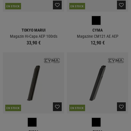
EN STOCK
EN STOCK
TOKYO MARUI
CYMA
Magazin Hi-Capa AEP 100rds
Magazine CM121 AE AEP
33,90 €
12,90 €
EN STOCK
EN STOCK