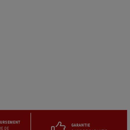
OURSEMENT
GARANTIE
IE DE