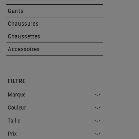
Gants
Chaussures
Chaussettes
Accessoires
FILTRE
Marque
Couleur
Taille
Prix