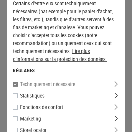
Certains d'entre eux sont techniquement
nécessaires (par exemple pour le panier d'achat,
les filtres, etc.), tandis que d'autres servent à des
fins de marketing et d'analyse. Vous pouvez
choisir d'accepter tous les cookies (notre
recommandation) ou uniquement ceux qui sont
techniquement nécessaires.
Lire plus
d'informations sur la protection des données.
RÉGLAGES
Techniquement nécessaire
Statistiques
Fonctions de confort
Marketing
StoreLocator