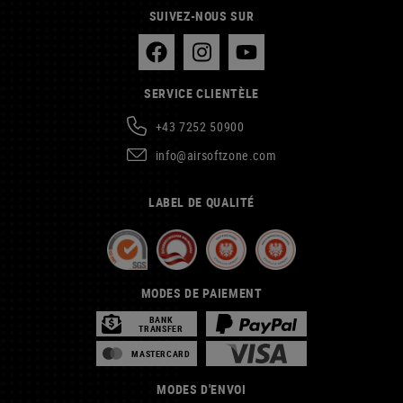
SUIVEZ-NOUS SUR
SERVICE CLIENTÈLE
+43 7252 50900
info@airsoftzone.com
LABEL DE QUALITÉ
MODES DE PAIEMENT
BANK
TRANSFER
MASTERCARD
MODES D'ENVOI