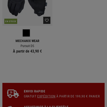
EN STOCK
MECHANIX WEAR
Pursuit D5
À partir de 43,90 €
ENVOI RAPIDE
GRATUIT
EXPÉDITION
À PARTIR DE 199,90 € PANIER
ASSISTANCE À LA CLIENTÈLE