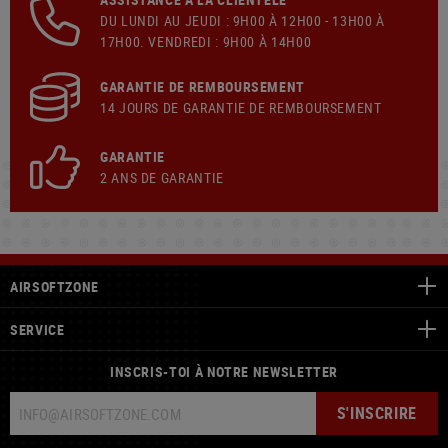
DU LUNDI AU JEUDI : 9H00 À 12H00 - 13H00 À
17H00. VENDREDI : 9H00 À 14H00
GARANTIE DE REMBOURSEMENT
14 JOURS DE GARANTIE DE REMBOURSEMENT
GARANTIE
2 ANS DE GARANTIE
AIRSOFTZONE
SERVICE
INSCRIS-TOI À NOTRE NEWSLETTER
S'INSCRIRE