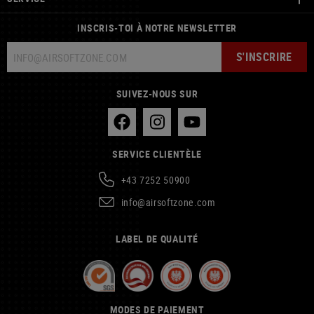
INSCRIS-TOI À NOTRE NEWSLETTER
S'INSCRIRE
SUIVEZ-NOUS SUR
SERVICE CLIENTÈLE
+43 7252 50900
info@airsoftzone.com
LABEL DE QUALITÉ
MODES DE PAIEMENT