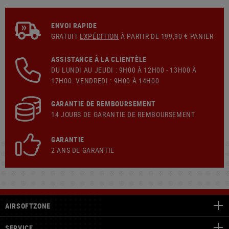
ENVOI RAPIDE
GRATUIT
EXPÉDITION
À PARTIR DE 199,90 € PANIER
ASSISTANCE À LA CLIENTÈLE
DU LUNDI AU JEUDI : 9H00 À 12H00 - 13H00 À
17H00. VENDREDI : 9H00 À 14H00
GARANTIE DE REMBOURSEMENT
14 JOURS DE GARANTIE DE REMBOURSEMENT
GARANTIE
2 ANS DE GARANTIE
AIRSOFTZONE
SERVICE