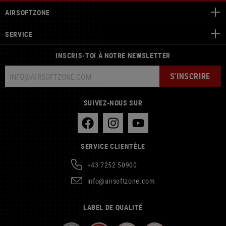
AIRSOFTZONE
SERVICE
INSCRIS-TOI À NOTRE NEWSLETTER
S'INSCRIRE
SUIVEZ-NOUS SUR
SERVICE CLIENTÈLE
+43 7252 50900
info@airsoftzone.com
LABEL DE QUALITÉ