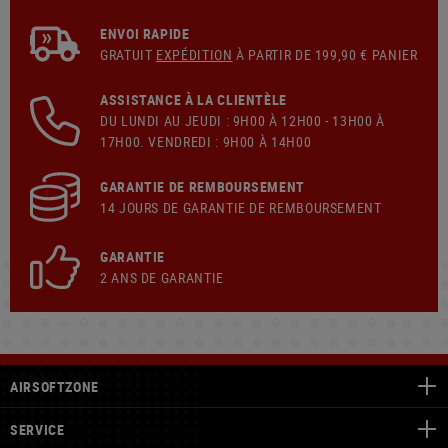
ENVOI RAPIDE
GRATUIT
EXPÉDITION
À PARTIR DE 199,90 € PANIER
ASSISTANCE À LA CLIENTÈLE
DU LUNDI AU JEUDI : 9H00 À 12H00 - 13H00 À
17H00. VENDREDI : 9H00 À 14H00
GARANTIE DE REMBOURSEMENT
14 JOURS DE GARANTIE DE REMBOURSEMENT
GARANTIE
2 ANS DE GARANTIE
AIRSOFTZONE
SERVICE