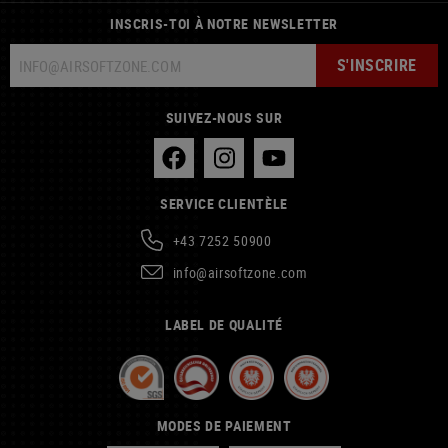
INSCRIS-TOI À NOTRE NEWSLETTER
S'INSCRIRE
SUIVEZ-NOUS SUR
SERVICE CLIENTÈLE
+43 7252 50900
info@airsoftzone.com
LABEL DE QUALITÉ
MODES DE PAIEMENT