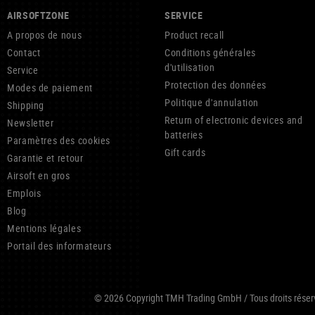
AIRSOFTZONE
SERVICE
A propos de nous
Product recall
Contact
Conditions générales
d'utilisation
Service
Protection des données
Modes de paiement
Politique d'annulation
Shipping
Return of electronic devices and
Newsletter
batteries
Paramètres des cookies
Gift cards
Garantie et retour
Airsoft en gros
Emplois
Blog
Mentions légales
Portail des informateurs
© 2026 Copyright TMH Trading GmbH / Tous droits réservé