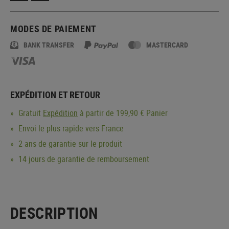
MODES DE PAIEMENT
BANK TRANSFER
MASTERCARD
EXPÉDITION ET RETOUR
Gratuit
Expédition
à partir de 199,90 € Panier
Envoi le plus rapide vers France
2 ans de garantie sur le produit
14 jours de garantie de remboursement
DESCRIPTION