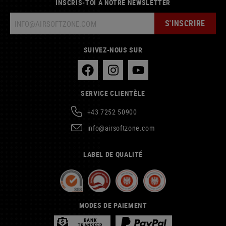
INSCRIS-TOI À NOTRE NEWSLETTER
S'INSCRIRE
SUIVEZ-NOUS SUR
SERVICE CLIENTÈLE
+43 7252 50900
info@airsoftzone.com
LABEL DE QUALITÉ
MODES DE PAIEMENT
BANK
TRANSFER