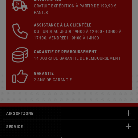
GRATUIT
EXPÉDITION
À PARTIR DE 199,90 €
PANIER
ASSISTANCE À LA CLIENTÈLE
DU LUNDI AU JEUDI : 9H00 À 12H00 - 13H00 À
17H00. VENDREDI : 9H00 À 14H00
GARANTIE DE REMBOURSEMENT
14 JOURS DE GARANTIE DE REMBOURSEMENT
GARANTIE
2 ANS DE GARANTIE
AIRSOFTZONE
SERVICE