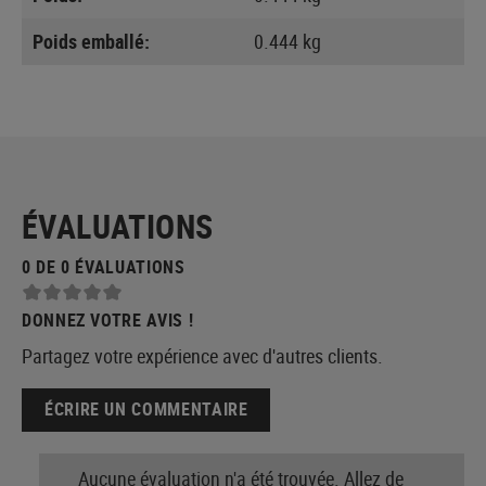
Poids emballé:
0.444 kg
ÉVALUATIONS
0 DE 0 ÉVALUATIONS
DONNEZ VOTRE AVIS !
Partagez votre expérience avec d'autres clients.
ÉCRIRE UN COMMENTAIRE
Aucune évaluation n'a été trouvée. Allez de