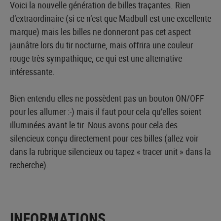
Voici la nouvelle génération de billes traçantes. Rien
d’extraordinaire (si ce n’est que Madbull est une excellente
marque) mais les billes ne donneront pas cet aspect
jaunâtre lors du tir nocturne, mais offrira une couleur
rouge très sympathique, ce qui est une alternative
intéressante.
Bien entendu elles ne possèdent pas un bouton ON/OFF
pour les allumer :-) mais il faut pour cela qu’elles soient
illuminées avant le tir. Nous avons pour cela des
silencieux conçu directement pour ces billes (allez voir
dans la rubrique silencieux ou tapez « tracer unit » dans la
recherche).
INFORMATIONS