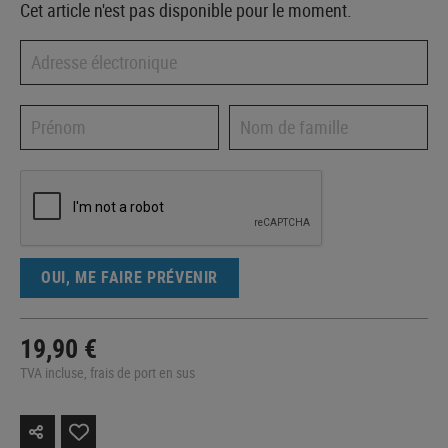
Cet article n'est pas disponible pour le moment.
OUI, ME FAIRE PRÉVENIR
19,90 €
TVA incluse, frais de port en sus