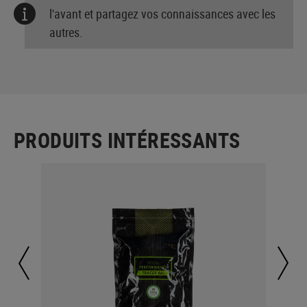
l'avant et partagez vos connaissances avec les
autres.
PRODUITS INTÉRESSANTS