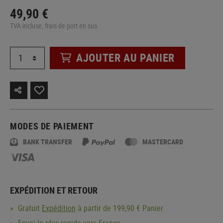
49,90 €
TVA incluse, frais de port en sus
AJOUTER AU PANIER
MODES DE PAIEMENT
BANK TRANSFER
MASTERCARD
EXPÉDITION ET RETOUR
Gratuit
Expédition
à partir de 199,90 € Panier
Envoi le plus rapide vers France