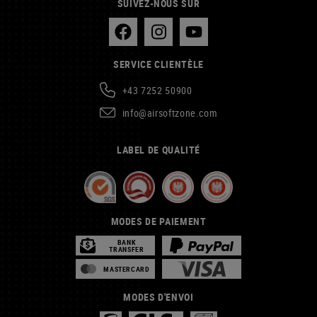
SUIVEZ-NOUS SUR
SERVICE CLIENTÈLE
+43 7252 50900
info@airsoftzone.com
LABEL DE QUALITÉ
MODES DE PAIEMENT
BANK
TRANSFER
MASTERCARD
MODES D'ENVOI