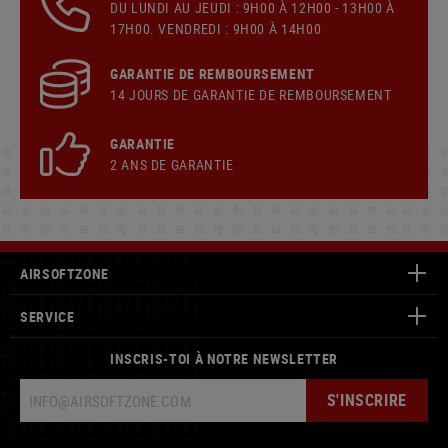
DU LUNDI AU JEUDI : 9H00 À 12H00 - 13H00 À
17H00. VENDREDI : 9H00 À 14H00
GARANTIE DE REMBOURSEMENT
14 JOURS DE GARANTIE DE REMBOURSEMENT
GARANTIE
2 ANS DE GARANTIE
AIRSOFTZONE
SERVICE
INSCRIS-TOI À NOTRE NEWSLETTER
S'INSCRIRE