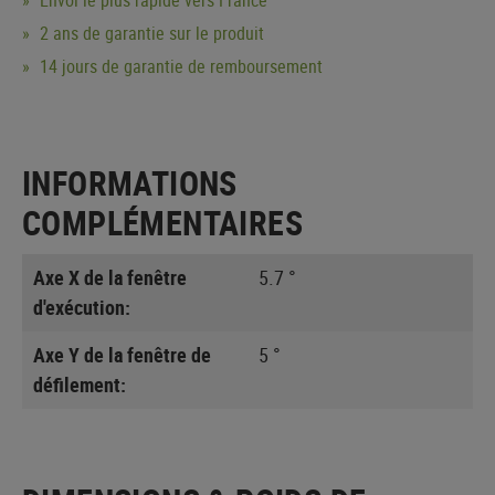
2 ans de garantie sur le produit
14 jours de garantie de remboursement
INFORMATIONS
COMPLÉMENTAIRES
Axe X de la fenêtre
5.7 °
d'exécution:
Axe Y de la fenêtre de
5 °
défilement: