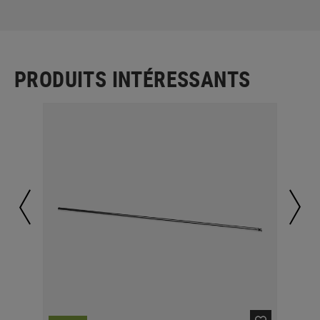
PRODUITS INTÉRESSANTS