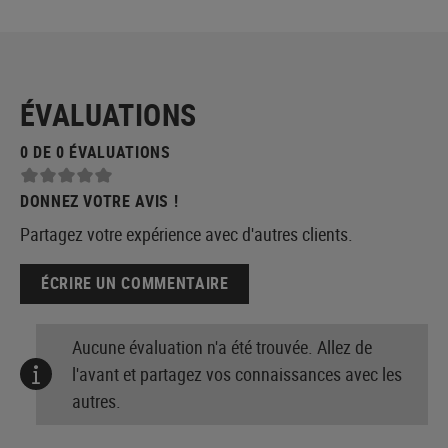
ÉVALUATIONS
0 DE 0 ÉVALUATIONS
DONNEZ VOTRE AVIS !
Partagez votre expérience avec d'autres clients.
ÉCRIRE UN COMMENTAIRE
Aucune évaluation n'a été trouvée. Allez de
l'avant et partagez vos connaissances avec les
autres.