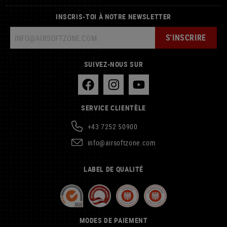
INSCRIS-TOI À NOTRE NEWSLETTER
S'INSCRIRE
SUIVEZ-NOUS SUR
SERVICE CLIENTÈLE
+43 7252 50900
info@airsoftzone.com
LABEL DE QUALITÉ
MODES DE PAIEMENT