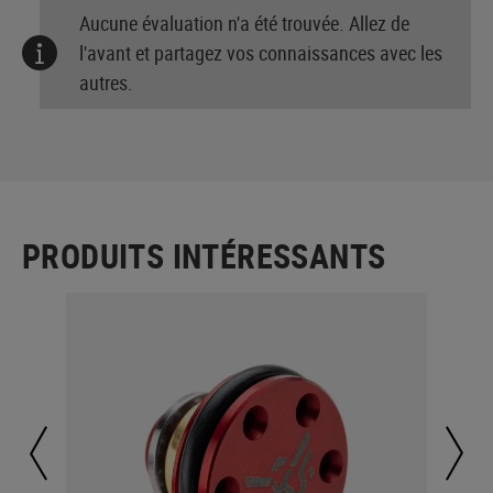
Aucune évaluation n'a été trouvée. Allez de
l'avant et partagez vos connaissances avec les
autres.
PRODUITS INTÉRESSANTS