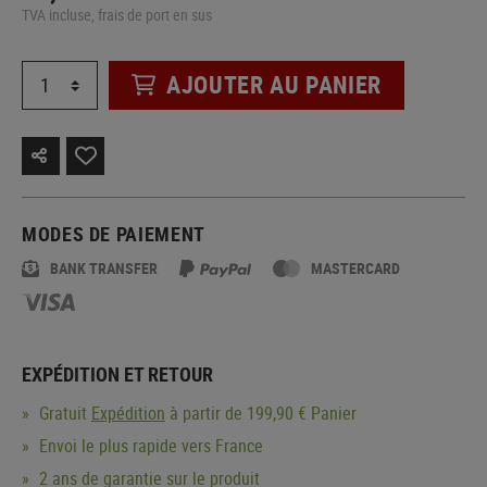
TVA incluse, frais de port en sus
AJOUTER AU PANIER
MODES DE PAIEMENT
BANK TRANSFER
MASTERCARD
EXPÉDITION ET RETOUR
Gratuit
Expédition
à partir de 199,90 € Panier
Envoi le plus rapide vers France
2 ans de garantie sur le produit