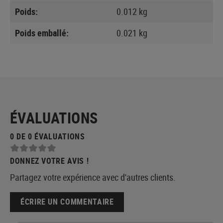
Poids:
0.012 kg
Poids emballé:
0.021 kg
ÉVALUATIONS
0 DE 0 ÉVALUATIONS
DONNEZ VOTRE AVIS !
Partagez votre expérience avec d'autres clients.
ÉCRIRE UN COMMENTAIRE