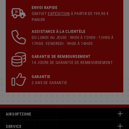
ENVOI RAPIDE
GRATUIT
EXPÉDITION
À PARTIR DE 199,90 €
PANIER
ASSISTANCE À LA CLIENTÈLE
DU LUNDI AU JEUDI : 9H00 À 12H00 - 13H00 À
17H00. VENDREDI : 9H00 À 14H00
GARANTIE DE REMBOURSEMENT
14 JOURS DE GARANTIE DE REMBOURSEMENT
GARANTIE
2 ANS DE GARANTIE
AIRSOFTZONE
SERVICE