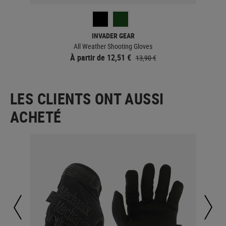
INVADER GEAR
All Weather Shooting Gloves
À partir de 12,51 €
13,90 €
LES CLIENTS ONT AUSSI
ACHETÉ