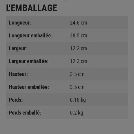
L'EMBALLAGE
Longueur:
24.6 cm
Longueur emballée:
28.5 cm
Largeur:
12.3 cm
Largeur emballée:
12.3 cm
Hauteur:
3.5 cm
Hauteur emballée:
3.5 cm
Poids:
0.18 kg
Poids emballé:
0.2 kg