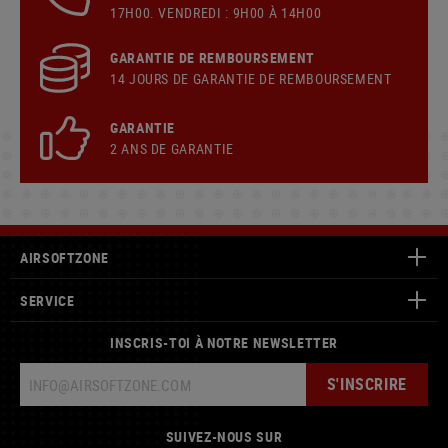
17H00. VENDREDI : 9H00 À 14H00
GARANTIE DE REMBOURSEMENT
14 JOURS DE GARANTIE DE REMBOURSEMENT
GARANTIE
2 ANS DE GARANTIE
AIRSOFTZONE
SERVICE
INSCRIS-TOI À NOTRE NEWSLETTER
S'INSCRIRE
SUIVEZ-NOUS SUR