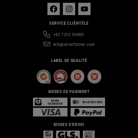
SERVICE CLIENTÈLE
+43 7252 50900
info@airsoftzone.com
LABEL DE QUALITÉ
MODES DE PAIEMENT
BANK
MASTERCARD
TRANSFER
MODES D'ENVOI