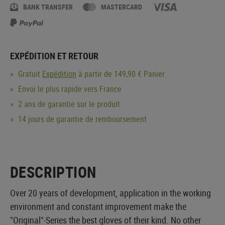
BANK TRANSFER
MASTERCARD
EXPÉDITION ET RETOUR
Gratuit
Expédition
à partir de 149,90 € Panier
Envoi le plus rapide vers France
2 ans de garantie sur le produit
14 jours de garantie de remboursement
DESCRIPTION
Over 20 years of development, application in the working
environment and constant improvement make the
"Original"-Series the best gloves of their kind. No other