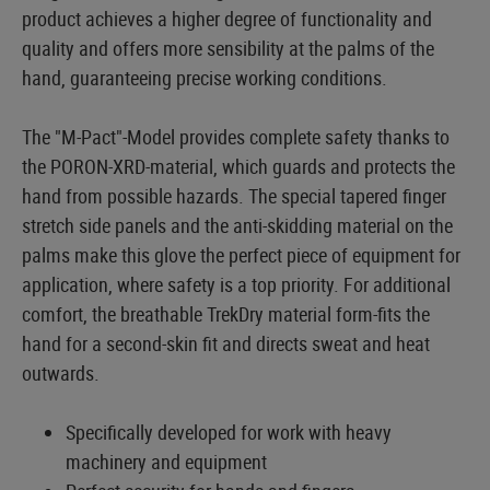
product achieves a higher degree of functionality and
quality and offers more sensibility at the palms of the
hand, guaranteeing precise working conditions.
The "M-Pact"-Model provides complete safety thanks to
the PORON-XRD-material, which guards and protects the
hand from possible hazards. The special tapered finger
stretch side panels and the anti-skidding material on the
palms make this glove the perfect piece of equipment for
application, where safety is a top priority. For additional
comfort, the breathable TrekDry material form-fits the
hand for a second-skin fit and directs sweat and heat
outwards.
Specifically developed for work with heavy
machinery and equipment