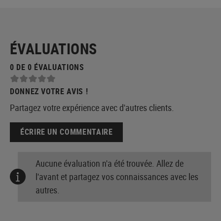
ÉVALUATIONS
0 DE 0 ÉVALUATIONS
DONNEZ VOTRE AVIS !
Partagez votre expérience avec d'autres clients.
ÉCRIRE UN COMMENTAIRE
Aucune évaluation n'a été trouvée. Allez de
l'avant et partagez vos connaissances avec les
autres.