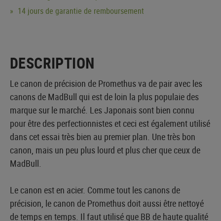
14 jours de garantie de remboursement
DESCRIPTION
Le canon de précision de Promethus va de pair avec les
canons de MadBull qui est de loin la plus populaie des
marque sur le marché. Les Japonais sont bien connu
pour être des perfectionnistes et ceci est également utilisé
dans cet essai très bien au premier plan. Une très bon
canon, mais un peu plus lourd et plus cher que ceux de
MadBull.
Le canon est en acier. Comme tout les canons de
précision, le canon de Promethus doit aussi être nettoyé
de temps en temps. Il faut utilisé que BB de haute qualité