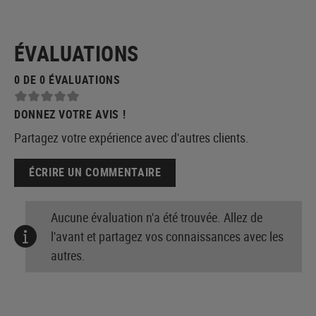
ÉVALUATIONS
0 DE 0 ÉVALUATIONS
DONNEZ VOTRE AVIS !
Partagez votre expérience avec d'autres clients.
ÉCRIRE UN COMMENTAIRE
Aucune évaluation n'a été trouvée. Allez de
l'avant et partagez vos connaissances avec les
autres.