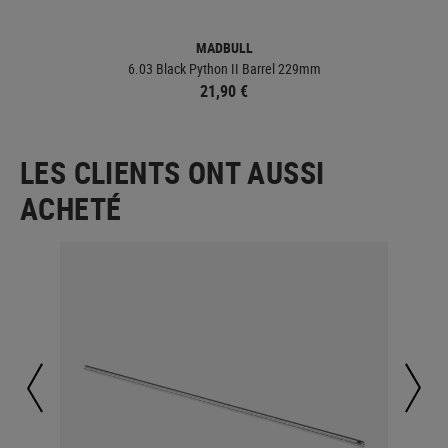
MADBULL
6.03 Black Python II Barrel 229mm
21,90 €
LES CLIENTS ONT AUSSI
ACHETÉ