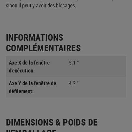
sinon il peut y avoir des blocages.
INFORMATIONS
COMPLÉMENTAIRES
Axe X de la fenêtre
5.1 °
d'exécution:
Axe Y de la fenêtre de
4.2 °
défilement:
DIMENSIONS & POIDS DE