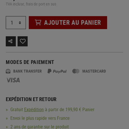
TVA incluse, frais de port en sus
AJOUTER AU PANIER
MODES DE PAIEMENT
BANK TRANSFER
MASTERCARD
EXPÉDITION ET RETOUR
Gratuit
Expédition
à partir de 199,90 € Panier
Envoi le plus rapide vers France
2 ans de garantie sur le produit