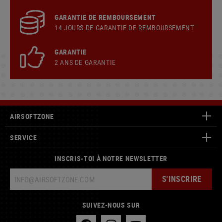
GARANTIE DE REMBOURSEMENT
14 JOURS DE GARANTIE DE REMBOURSEMENT
GARANTIE
2 ANS DE GARANTIE
AIRSOFTZONE
SERVICE
INSCRIS-TOI À NOTRE NEWSLETTER
S'INSCRIRE
SUIVEZ-NOUS SUR