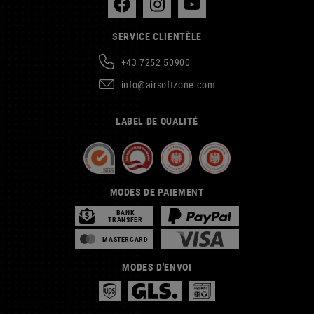
SERVICE CLIENTÈLE
+43 7252 50900
info@airsoftzone.com
LABEL DE QUALITÉ
MODES DE PAIEMENT
BANK
TRANSFER
MASTERCARD
MODES D'ENVOI