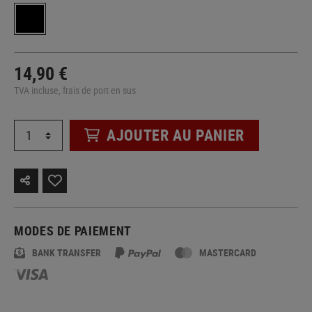
14,90 €
TVA incluse, frais de port en sus
AJOUTER AU PANIER
MODES DE PAIEMENT
BANK TRANSFER
MASTERCARD