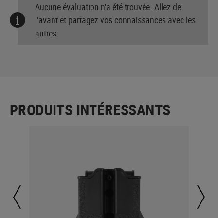
Aucune évaluation n'a été trouvée. Allez de
l'avant et partagez vos connaissances avec les
autres.
PRODUITS INTÉRESSANTS