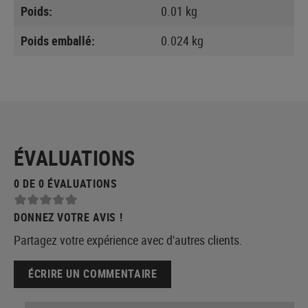
Poids:
0.01 kg
Poids emballé:
0.024 kg
ÉVALUATIONS
0 DE 0 ÉVALUATIONS
DONNEZ VOTRE AVIS !
Partagez votre expérience avec d'autres clients.
ÉCRIRE UN COMMENTAIRE