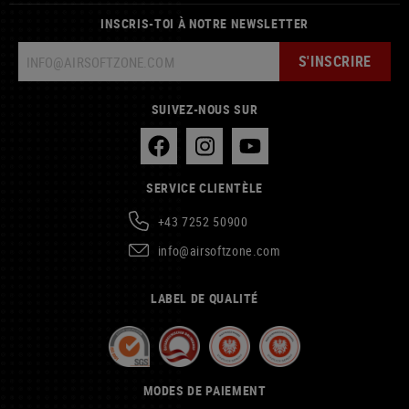
INSCRIS-TOI À NOTRE NEWSLETTER
S'INSCRIRE
SUIVEZ-NOUS SUR
SERVICE CLIENTÈLE
+43 7252 50900
info@airsoftzone.com
LABEL DE QUALITÉ
MODES DE PAIEMENT