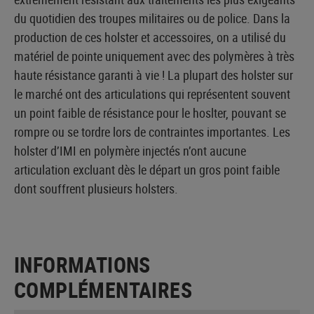
du quotidien des troupes militaires ou de police. Dans la
production de ces holster et accessoires, on a utilisé du
matériel de pointe uniquement avec des polymères à très
haute résistance garanti à vie ! La plupart des holster sur
le marché ont des articulations qui représentent souvent
un point faible de résistance pour le hoslter, pouvant se
rompre ou se tordre lors de contraintes importantes. Les
holster d’IMI en polymère injectés n’ont aucune
articulation excluant dès le départ un gros point faible
dont souffrent plusieurs holsters.
INFORMATIONS
COMPLÉMENTAIRES