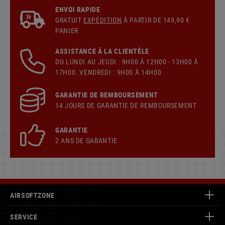
ENVOI RAPIDE
GRATUIT
EXPÉDITION
À PARTIR DE 149,90 €
PANIER
ASSISTANCE À LA CLIENTÈLE
DU LUNDI AU JEUDI : 9H00 À 12H00 - 13H00 À
17H00. VENDREDI : 9H00 À 14H00
GARANTIE DE REMBOURSEMENT
14 JOURS DE GARANTIE DE REMBOURSEMENT
GARANTIE
2 ANS DE GARANTIE
AIRSOFTZONE
SERVICE