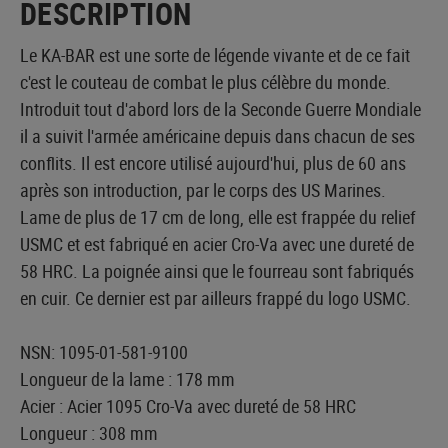
DESCRIPTION
Le KA-BAR est une sorte de légende vivante et de ce fait
c'est le couteau de combat le plus célèbre du monde.
Introduit tout d'abord lors de la Seconde Guerre Mondiale
il a suivit l'armée américaine depuis dans chacun de ses
conflits. Il est encore utilisé aujourd'hui, plus de 60 ans
après son introduction, par le corps des US Marines.
Lame de plus de 17 cm de long, elle est frappée du relief
USMC et est fabriqué en acier Cro-Va avec une dureté de
58 HRC. La poignée ainsi que le fourreau sont fabriqués
en cuir. Ce dernier est par ailleurs frappé du logo USMC.
NSN: 1095-01-581-9100
Longueur de la lame : 178 mm
Acier : Acier 1095 Cro-Va avec dureté de 58 HRC
Longueur : 308 mm