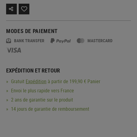
MODES DE PAIEMENT
BANK TRANSFER
MASTERCARD
EXPÉDITION ET RETOUR
Gratuit
Expédition
à partir de 199,90 € Panier
Envoi le plus rapide vers France
2 ans de garantie sur le produit
14 jours de garantie de remboursement