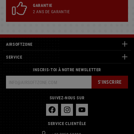
GARANTIE
2 ANS DE GARANTIE
AIRSOFTZONE
SERVICE
INSCRIS-TOI À NOTRE NEWSLETTER
S'INSCRIRE
SUIVEZ-NOUS SUR
SERVICE CLIENTÈLE