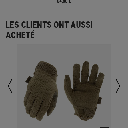
84,90 €
LES CLIENTS ONT AUSSI
ACHETÉ