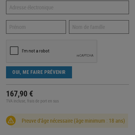
OUI, ME FAIRE PRÉVENIR
167,90 €
TVA incluse, frais de port en sus
Preuve d'âge nécessaire (âge minimum : 18 ans)