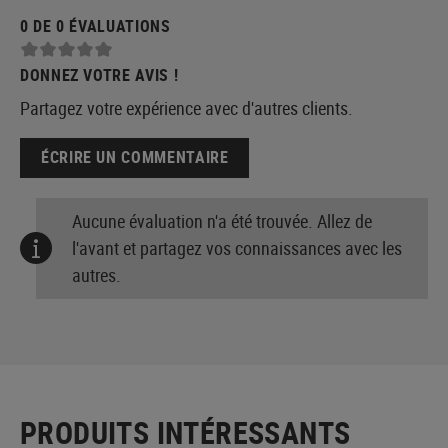
0 DE 0 ÉVALUATIONS
DONNEZ VOTRE AVIS !
Partagez votre expérience avec d'autres clients.
ÉCRIRE UN COMMENTAIRE
Aucune évaluation n'a été trouvée. Allez de
l'avant et partagez vos connaissances avec les
autres.
PRODUITS INTÉRESSANTS