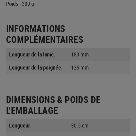
Poids : 300 g
INFORMATIONS
COMPLÉMENTAIRES
Longueur de la lame:
180 mm
Longueur de la poignée:
125 mm
DIMENSIONS & POIDS DE
L'EMBALLAGE
Longueur:
30.5 cm