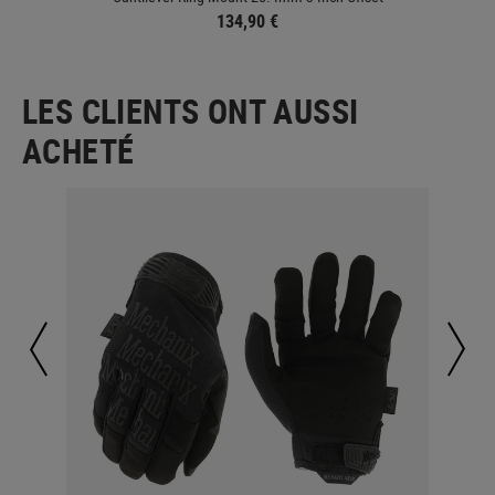
134,90 €
LES CLIENTS ONT AUSSI
ACHETÉ