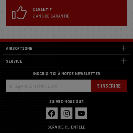
GARANTIE
2 ANS DE GARANTIE
AIRSOFTZONE
SERVICE
INSCRIS-TOI À NOTRE NEWSLETTER
S'INSCRIRE
SUIVEZ-NOUS SUR
SERVICE CLIENTÈLE