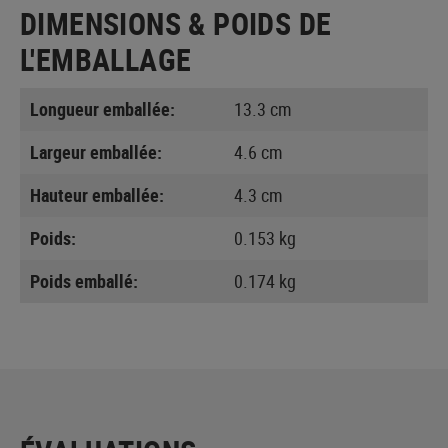
DIMENSIONS & POIDS DE
L'EMBALLAGE
Longueur emballée:
13.3 cm
Largeur emballée:
4.6 cm
Hauteur emballée:
4.3 cm
Poids:
0.153 kg
Poids emballé:
0.174 kg