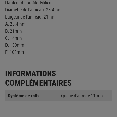
Hauteur du profile: Milieu
Diamètre de l'anneau: 25.4mm
Largeur de l'anneau: 21mm
A: 25.4mm
B: 21mm
C: 14mm
D: 100mm
E: 100mm
INFORMATIONS
COMPLÉMENTAIRES
Système de rails:
Queue d'aronde 11mm