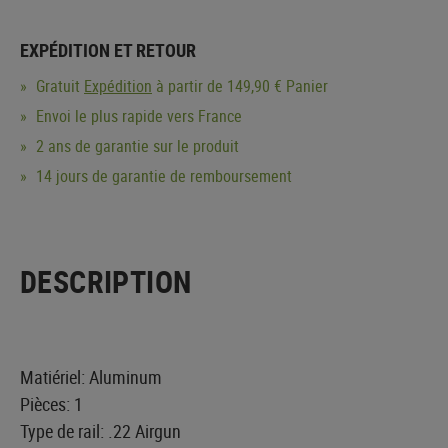
EXPÉDITION ET RETOUR
Gratuit
Expédition
à partir de 149,90 € Panier
Envoi le plus rapide vers France
2 ans de garantie sur le produit
14 jours de garantie de remboursement
DESCRIPTION
Matiériel: Aluminum
Pièces: 1
Type de rail: .22 Airgun