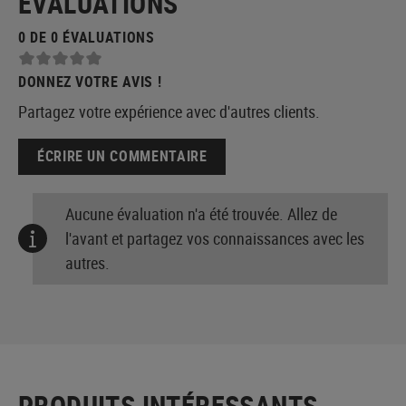
ÉVALUATIONS
0 DE 0 ÉVALUATIONS
DONNEZ VOTRE AVIS !
Partagez votre expérience avec d'autres clients.
ÉCRIRE UN COMMENTAIRE
Aucune évaluation n'a été trouvée. Allez de
l'avant et partagez vos connaissances avec les
autres.
PRODUITS INTÉRESSANTS