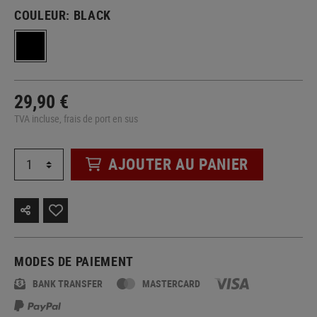
COULEUR:
BLACK
29,90 €
TVA incluse, frais de port en sus
AJOUTER AU PANIER
MODES DE PAIEMENT
BANK TRANSFER
MASTERCARD