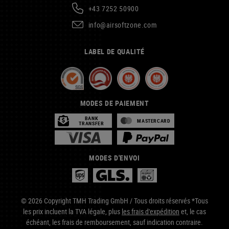
+43 7252 50900
info@airsoftzone.com
LABEL DE QUALITÉ
MODES DE PAIEMENT
BANK
MASTERCARD
TRANSFER
MODES D'ENVOI
© 2026 Copyright TMH Trading GmbH / Tous droits réservés *Tous
les prix incluent la TVA légale, plus
les frais d'expédition
et, le cas
échéant, les frais de remboursement, sauf indication contraire.