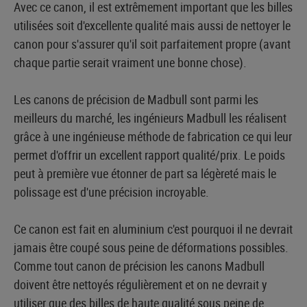
Avec ce canon, il est extrêmement important que les billes
utilisées soit d'excellente qualité mais aussi de nettoyer le
canon pour s'assurer qu'il soit parfaitement propre (avant
chaque partie serait vraiment une bonne chose).
Les canons de précision de Madbull sont parmi les
meilleurs du marché, les ingénieurs Madbull les réalisent
grâce à une ingénieuse méthode de fabrication ce qui leur
permet d'offrir un excellent rapport qualité/prix. Le poids
peut à première vue étonner de part sa légèreté mais le
polissage est d'une précision incroyable.
Ce canon est fait en aluminium c'est pourquoi il ne devrait
jamais être coupé sous peine de déformations possibles.
Comme tout canon de précision les canons Madbull
doivent être nettoyés régulièrement et on ne devrait y
utiliser que des billes de haute qualité sous peine de