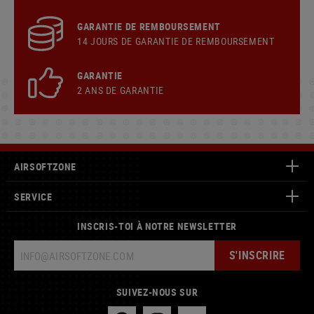
GARANTIE DE REMBOURSEMENT
14 JOURS DE GARANTIE DE REMBOURSEMENT
GARANTIE
2 ANS DE GARANTIE
AIRSOFTZONE
SERVICE
INSCRIS-TOI À NOTRE NEWSLETTER
S'INSCRIRE
SUIVEZ-NOUS SUR