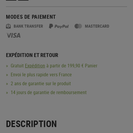
MODES DE PAIEMENT
BANK TRANSFER
MASTERCARD
EXPÉDITION ET RETOUR
Gratuit
Expédition
à partir de 199,90 € Panier
Envoi le plus rapide vers France
2 ans de garantie sur le produit
14 jours de garantie de remboursement
DESCRIPTION