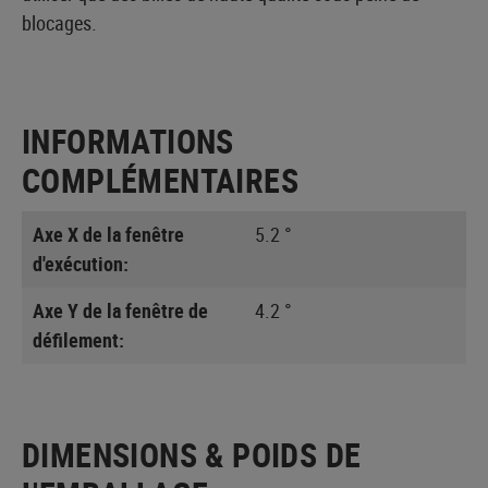
blocages.
INFORMATIONS
COMPLÉMENTAIRES
Axe X de la fenêtre
5.2 °
d'exécution:
Axe Y de la fenêtre de
4.2 °
défilement:
DIMENSIONS & POIDS DE