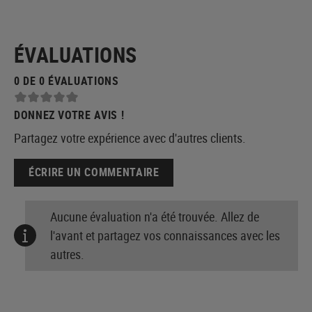
ÉVALUATIONS
0 DE 0 ÉVALUATIONS
DONNEZ VOTRE AVIS !
Partagez votre expérience avec d'autres clients.
ÉCRIRE UN COMMENTAIRE
Aucune évaluation n'a été trouvée. Allez de
l'avant et partagez vos connaissances avec les
autres.