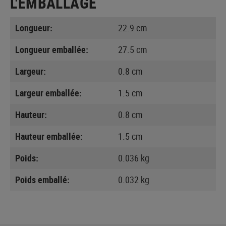
L'EMBALLAGE
Longueur:
22.9 cm
Longueur emballée:
27.5 cm
Largeur:
0.8 cm
Largeur emballée:
1.5 cm
Hauteur:
0.8 cm
Hauteur emballée:
1.5 cm
Poids:
0.036 kg
Poids emballé:
0.032 kg