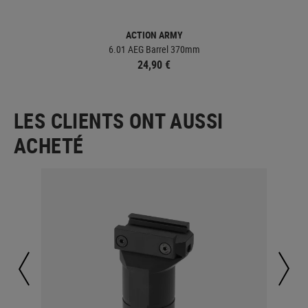
ACTION ARMY
6.01 AEG Barrel 370mm
24,90 €
LES CLIENTS ONT AUSSI
ACHETÉ