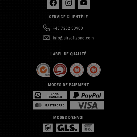
SERVICE CLIENTÈLE
+43 7252 50900
info@airsoftzone.com
LABEL DE QUALITÉ
MODES DE PAIEMENT
BANK
TRANSFER
MASTERCARD
MODES D'ENVOI