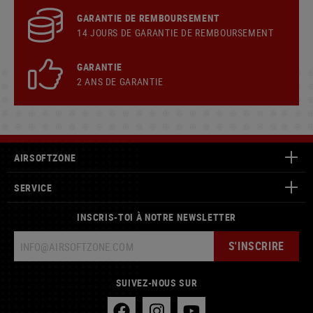
GARANTIE DE REMBOURSEMENT
14 JOURS DE GARANTIE DE REMBOURSEMENT
GARANTIE
2 ANS DE GARANTIE
AIRSOFTZONE
SERVICE
INSCRIS-TOI À NOTRE NEWSLETTER
S'INSCRIRE
SUIVEZ-NOUS SUR