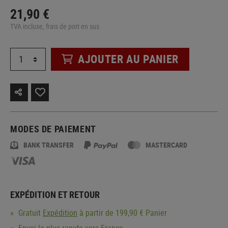
21,90 €
TVA incluse, frais de port en sus
AJOUTER AU PANIER
MODES DE PAIEMENT
BANK TRANSFER
MASTERCARD
EXPÉDITION ET RETOUR
Gratuit
Expédition
à partir de 199,90 € Panier
Envoi le plus rapide vers France