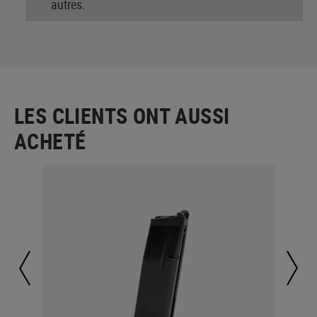
autres.
LES CLIENTS ONT AUSSI
ACHETÉ