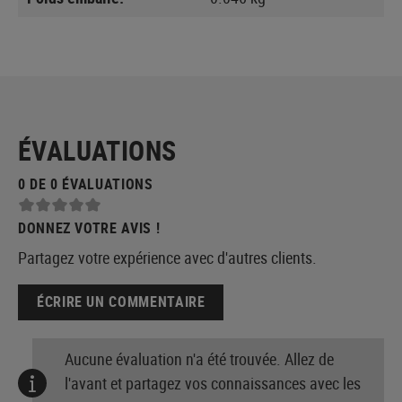
ÉVALUATIONS
0 DE 0 ÉVALUATIONS
DONNEZ VOTRE AVIS !
Partagez votre expérience avec d'autres clients.
ÉCRIRE UN COMMENTAIRE
Aucune évaluation n'a été trouvée. Allez de
l'avant et partagez vos connaissances avec les