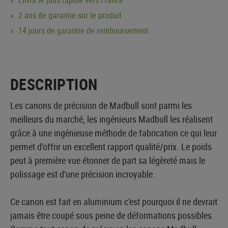
2 ans de garantie sur le produit
14 jours de garantie de remboursement
DESCRIPTION
Les canons de précision de Madbull sont parmi les
meilleurs du marché, les ingénieurs Madbull les réalisent
grâce à une ingénieuse méthode de fabrication ce qui leur
permet d'offrir un excellent rapport qualité/prix. Le poids
peut à première vue étonner de part sa légèreté mais le
polissage est d'une précision incroyable.
Ce canon est fait en aluminium c'est pourquoi il ne devrait
jamais être coupé sous peine de déformations possibles.