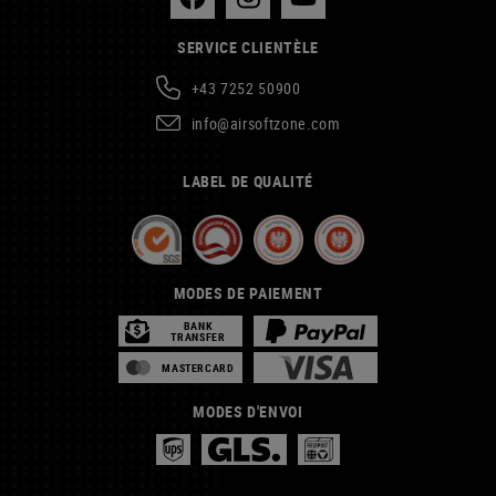
SERVICE CLIENTÈLE
+43 7252 50900
info@airsoftzone.com
LABEL DE QUALITÉ
MODES DE PAIEMENT
BANK
TRANSFER
MASTERCARD
MODES D'ENVOI