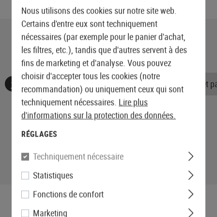
Nous utilisons des cookies sur notre site web.
Certains d'entre eux sont techniquement
nécessaires (par exemple pour le panier d'achat,
les filtres, etc.), tandis que d'autres servent à des
fins de marketing et d'analyse. Vous pouvez
choisir d'accepter tous les cookies (notre
Aucune évaluation n'a été trouvée. Allez de l'avant et 
recommandation) ou uniquement ceux qui sont
techniquement nécessaires.
Lire plus
d'informations sur la protection des données.
RÉGLAGES
Techniquement nécessaire
Statistiques
Fonctions de confort
Marketing