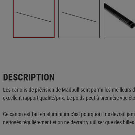
DESCRIPTION
Les canons de précision de Madbull sont parmi les meilleurs du
excellent rapport qualité/prix. Le poids peut à première vue ét
Ce canon est fait en aluminium c'est pourquoi il ne devrait j
nettoyés régulièrement et on ne devrait y utiliser que des bill