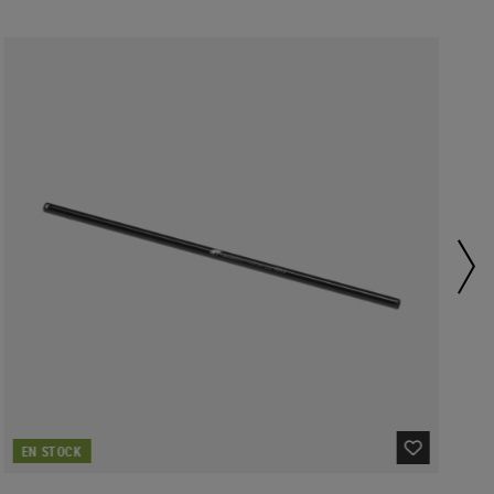
EN STOCK