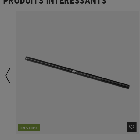
PRODUITS INTÉRESSANTS
EN STOCK