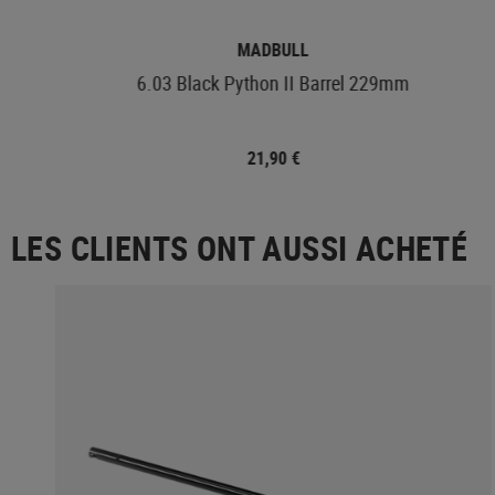
MADBULL
6.03 Black Python II Barrel 229mm
21,90 €
LES CLIENTS ONT AUSSI ACHETÉ