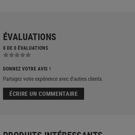
ÉVALUATIONS
0 DE 0 ÉVALUATIONS
DONNEZ VOTRE AVIS !
Partagez votre expérience avec d'autres clients.
ÉCRIRE UN COMMENTAIRE