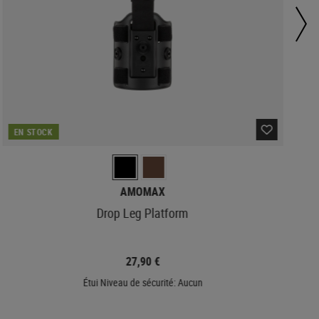
EN STOCK
AMOMAX
Drop Leg Platform
27,90 €
Étui Niveau de sécurité: Aucun