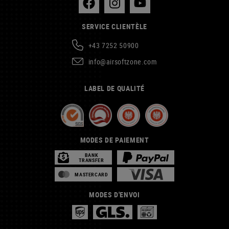
SERVICE CLIENTÈLE
+43 7252 50900
info@airsoftzone.com
LABEL DE QUALITÉ
MODES DE PAIEMENT
BANK
TRANSFER
MASTERCARD
MODES D'ENVOI