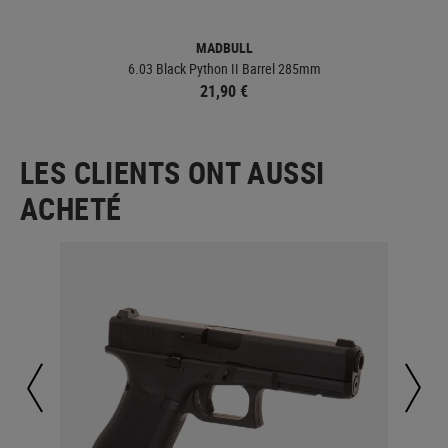
MADBULL
6.03 Black Python II Barrel 285mm
21,90 €
LES CLIENTS ONT AUSSI
ACHETÉ