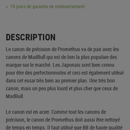
14 jours de garantie de remboursement
DESCRIPTION
Le canon de précision de Promethus va de pair avec les
canons de MadBull qui est de loin la plus populaie des
marque sur le marché. Les Japonais sont bien connu
pour être des perfectionnistes et ceci est également utilisé
dans cet essai très bien au premier plan. Une très bon
canon, mais un peu plus lourd et plus cher que ceux de
MadBull.
Le canon est en acier. Comme tout les canons de
précision, le canon de Promethus doit aussi être nettoyé
de temps en temps. Il faut utilisé que BB de haute qualité