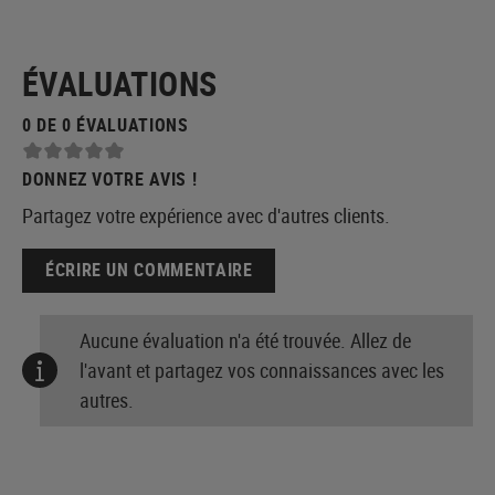
ÉVALUATIONS
0 DE 0 ÉVALUATIONS
DONNEZ VOTRE AVIS !
Partagez votre expérience avec d'autres clients.
ÉCRIRE UN COMMENTAIRE
Aucune évaluation n'a été trouvée. Allez de
l'avant et partagez vos connaissances avec les
autres.