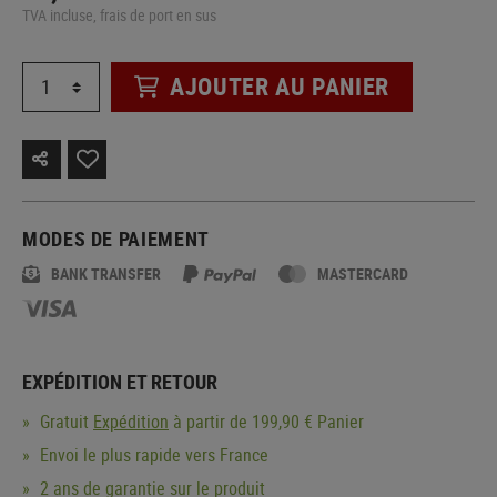
TVA incluse, frais de port en sus
AJOUTER AU PANIER
MODES DE PAIEMENT
BANK TRANSFER
MASTERCARD
EXPÉDITION ET RETOUR
Gratuit
Expédition
à partir de 199,90 € Panier
Envoi le plus rapide vers France
2 ans de garantie sur le produit