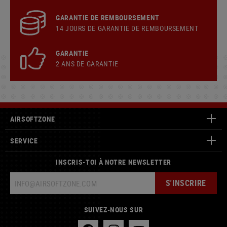
GARANTIE DE REMBOURSEMENT
14 JOURS DE GARANTIE DE REMBOURSEMENT
GARANTIE
2 ANS DE GARANTIE
AIRSOFTZONE
SERVICE
INSCRIS-TOI À NOTRE NEWSLETTER
S'INSCRIRE
SUIVEZ-NOUS SUR