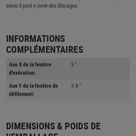
sinon il peut y avoir des blocages.
INFORMATIONS
COMPLÉMENTAIRES
Axe X de la fenêtre
5 °
d'exécution:
Axe Y de la fenêtre de
3.4 °
défilement:
DIMENSIONS & POIDS DE