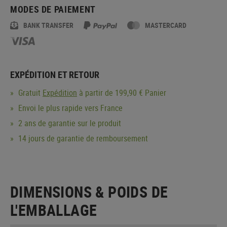
MODES DE PAIEMENT
BANK TRANSFER
MASTERCARD
EXPÉDITION ET RETOUR
Gratuit
Expédition
à partir de 199,90 € Panier
Envoi le plus rapide vers France
2 ans de garantie sur le produit
14 jours de garantie de remboursement
DIMENSIONS & POIDS DE
L'EMBALLAGE