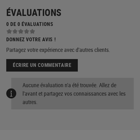
ÉVALUATIONS
0 DE 0 ÉVALUATIONS
DONNEZ VOTRE AVIS !
Partagez votre expérience avec d'autres clients.
ÉCRIRE UN COMMENTAIRE
Aucune évaluation n'a été trouvée. Allez de
l'avant et partagez vos connaissances avec les
autres.