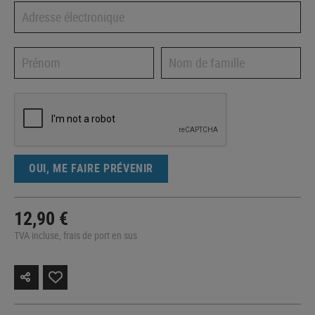
OUI, ME FAIRE PRÉVENIR
12,90 €
TVA incluse, frais de port en sus