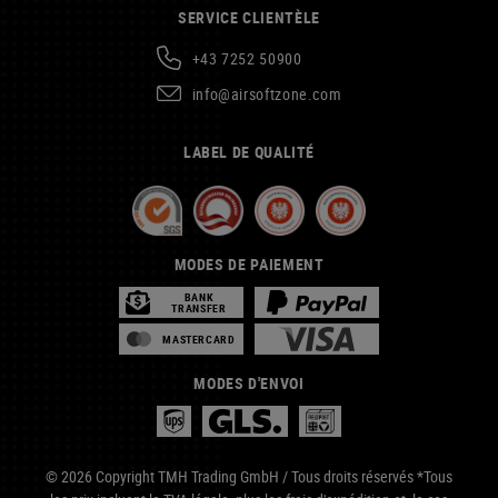
SERVICE CLIENTÈLE
+43 7252 50900
info@airsoftzone.com
LABEL DE QUALITÉ
MODES DE PAIEMENT
BANK
TRANSFER
MASTERCARD
MODES D'ENVOI
© 2026 Copyright TMH Trading GmbH / Tous droits réservés *Tous