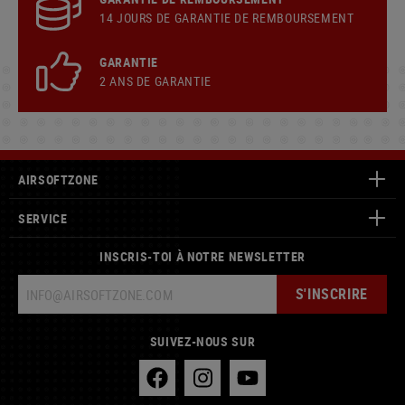
14 JOURS DE GARANTIE DE REMBOURSEMENT
GARANTIE
2 ANS DE GARANTIE
AIRSOFTZONE
SERVICE
INSCRIS-TOI À NOTRE NEWSLETTER
S'INSCRIRE
SUIVEZ-NOUS SUR