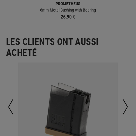
PROMETHEUS
6mm Metal Bushing with Bearing
26,90 €
LES CLIENTS ONT AUSSI
ACHETÉ