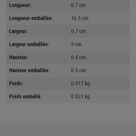
Longueur:
0.7 cm
Longueur emballée:
16.5 cm
Largeur:
0.7 cm
Largeur emballée:
9 cm
Hauteur:
0.4 cm
Hauteur emballée:
0.5 cm
Poids:
0.017 kg
Poids emballé:
0.021 kg